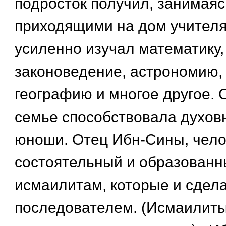
подросток получил, занимаяс
приходящими на дом учителя
усиленно изучал математику, 
законоведение, астрономию
географию и многое другое. 
семье способствовала духов
юноши. Отец Ибн-Сины, чело
состоятельный и образованны
исмаилитам, которые и сдела
последователем. (Исмаилиты