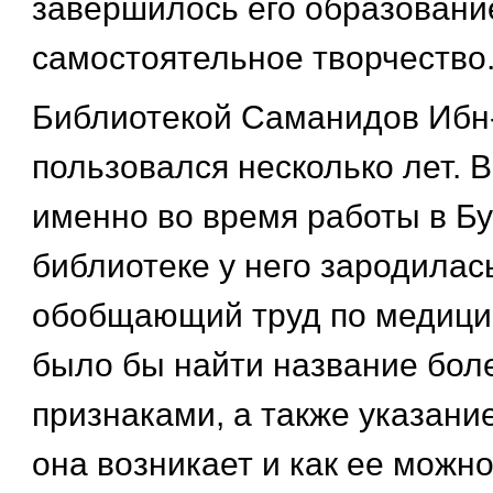
завершилось его образовани
самостоятельное творчество
Библиотекой Саманидов Ибн
пользовался несколько лет. 
именно во время работы в Б
библиотеке у него зародилас
обобщающий труд по медицин
было бы найти название боле
признаками, а также указание
она возникает и как ее можно