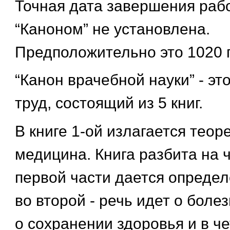
Точная дата завершения раб
“Каноном” не установлена.
Предположительно это 1020 г
“Канон врачебной науки” - э
труд, состоящий из 5 книг.
В книге 1-ой излагается теор
медицина. Книга разбита на 
первой части дается опреде
во второй - речь идет о болез
о сохранении здоровья и в че