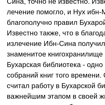
Сина, точно не известно. Изв
лечение помогло, и Нух ибн-
благополучно правил Бухарой
Известно также, что в благод
излечение Ибн-Сина получил
знаменитое книгохранилище
Бухарская библиотека - одно
собраний книг того времени.
считал работу в Бухарской б
важнейшим этапом в своей ж