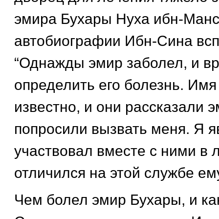
эмира Бухары Нуха ибн-Манс
автобиографии Ибн-Сина всп
“Однажды эмир заболел, и вр
определить его болезнь. Имя
известно, и они рассказали э
попросили вызвать меня. Я я
участвовал вместе с ними в 
отличился на этой службе ему
Чем болел эмир Бухары, и ка