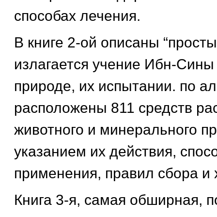
способах лечения.
В книге 2-ой описаны “просты
излагается учение Ибн-Сины 
природе, их испытании. по а
расположены 811 средств рас
животного и минерального п
указанием их действия, спос
применения, правил сбора и 
Книга 3-я, самая обширная, 