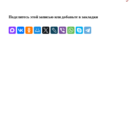
Поделитесь этой записью или добавьте в закладки