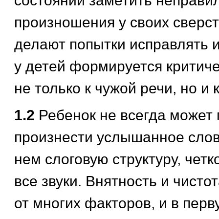
состоянии заметить неправи
произношения у своих сверст
делают попытки исправлять 
у детей формируется критич
не только к чужой речи, но и 
1.2
Ребенок не всегда может
произнести услышанное слов
нем слоговую структуру, четк
все звуки. Внятность и чисто
от многих факторов, и в перв