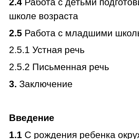
2.4
Работа с детьми подготов
школе возраста
2.5
Работа с младшими школ
2.5.1 Устная речь
2.5.2 Письменная речь
3.
Заключение
Введение
1.1
С рождения ребенка окру