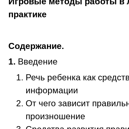
Игровые методы работы в 
практике
Содержание.
1.
Введение
Речь ребенка как средст
информации
От чего зависит правиль
произношение