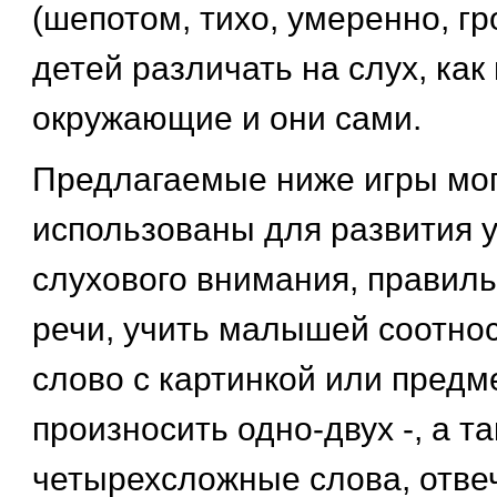
(шепотом, тихо, умеренно, гр
детей различать на слух, как
окружающие и они сами.
Предлагаемые ниже игры мог
использованы для развития у
слухового внимания, правиль
речи, учить малышей соотно
слово с картинкой или предм
произносить одно-двух -, а та
четырехсложные слова, отвеч