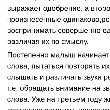
выражает одобрение, а второе
произнесенные одинаково,ре
воспринимать совершенно од
различая их по смыслу.
Постепенно малыш начинает
слова, пытаться повторять их
слышать и различать звуки р
т.е. обращать внимание на з
слова. Уже на третьем году 