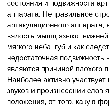
состояния и подвижности ар
аппарата. Неправильное стр
артикуляционного аппарата, 
вялость мышц языка, нижней
мягкого неба, губ и как следс
недостаточная подвижность 
являются причиной плохого 
Наиболее активно участвует 
звуков и произнесении слов я
положения, от того, какую фо