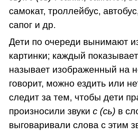
самокат, троллейбус, автобус,
сапог и др.
Дети по очереди вынимают и
картинки; каждый показывает
называет изображенный на н
говорит, можно ездить или не
следит за тем, чтобы дети п
произносили звуки
с (сь)
в сл
выговаривали слова с этим з