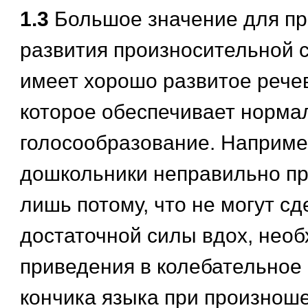
1.3
Большое значение для пр
развития произносительной 
имеет хорошо развитое рече
которое обеспечивает нормал
голосообразование. Наприме
дошкольники неправильно пр
лишь потому, что не могут сд
достаточной силы вдох, нео
приведения в колебательное
кончика языка при произноше