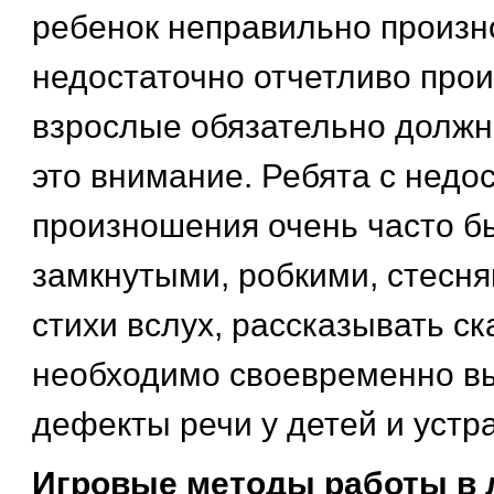
ребенок неправильно произно
недостаточно отчетливо прои
взрослые обязательно должн
это внимание. Ребята с недо
произношения очень часто б
замкнутыми, робкими, стесня
стихи вслух, рассказывать ск
необходимо своевременно в
дефекты речи у детей и устра
Игровые методы работы в 