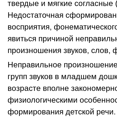
твердые и мягкие согласные 
Недостаточная сформированн
восприятия, фонематическог
явиться причиной неправиль
произношения звуков, слов, 
Неправильное произношение
групп звуков в младшем дош
возрасте вполне закономерн
физиологическими особенно
формирования детской речи.