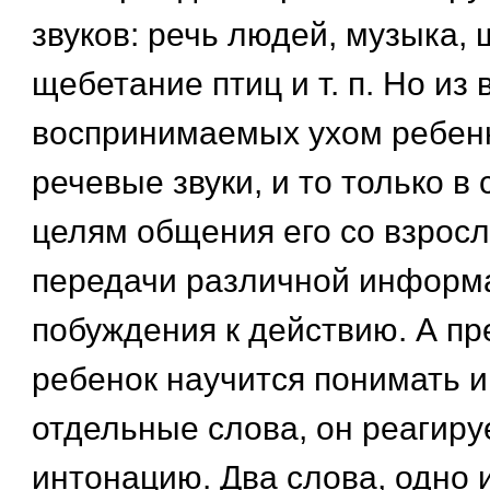
звуков: речь людей, музыка, 
щебетание птиц и т. п. Но из 
воспринимаемых ухом ребен
речевые звуки, и то только в 
целям общения его со взрос
передачи различной информ
побуждения к действию. А п
ребенок научится понимать и
отдельные слова, он реагиру
интонацию. Два слова, одно 