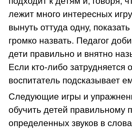
подходит к детям и, говоря, 
лежит много интересных игру
вынуть оттуда одну, показать
громко назвать. Педагог доби
дети правильно и внятно наз
Если кто-либо затрудняется о
воспитатель подсказывает ем
Следующие игры и упражнен
обучить детей правильному
определенных звуков в слова