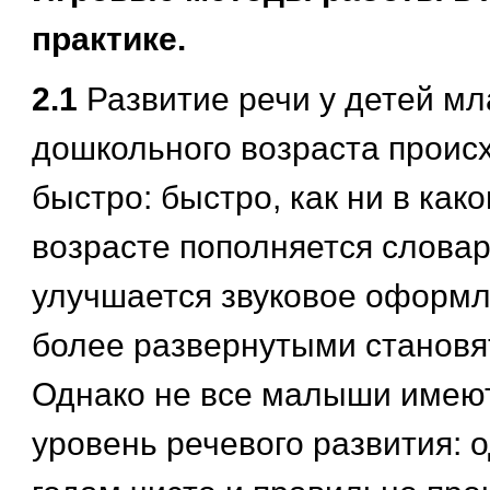
практике.
2.1
Развитие речи у детей м
дошкольного возраста проис
быстро: быстро, как ни в как
возрасте пополняется словар
улучшается звуковое оформл
более развернутыми становя
Однако не все малыши имею
уровень речевого развития: о