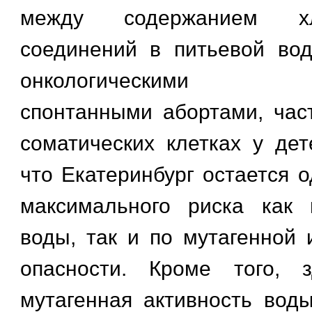
между содержанием хло
соединений в питьевой во
онкологическими заб
спонтанными абортами, час
соматических клетках у дет
что Екатеринбург остается 
максимального риска как 
воды, так и по мутагенной 
опасности. Кроме того, 
мутагенная активность вод