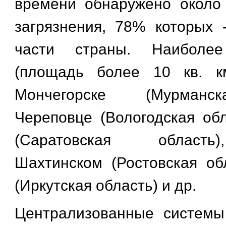
времени обнаружено около
загрязнения, 78% которых 
части страны. Наиболее
(площадь более 10 кв. к
Мончегорске (Мурманск
Череповце (Вологодская обл
(Саратовская область
Шахтинском (Ростовская обл
(Иркутская область) и др.
Централизованные системы