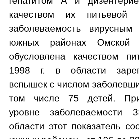
гепатитом А и дизентери
качеством их питьевой 
заболеваемость вирусным
южных районах Омской 
обусловлена качеством пи
1998 г. в области зарег
вспышек с числом заболевши
том числе 75 детей. Пр
уровне заболеваемости 3
области этот показатель со