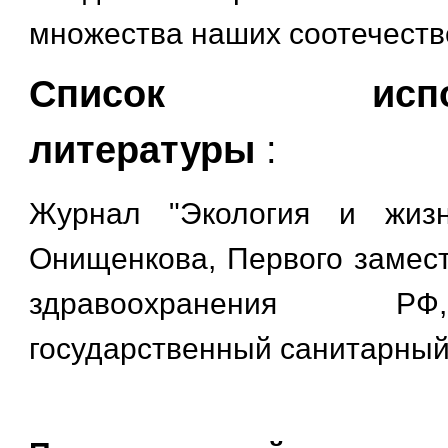
множества наших соотечеств
Список исполь
литературы
:
Журнал "Экология и жизнь
Онищенкова, Первого замес
здравоохранения Р
государственный санитарный