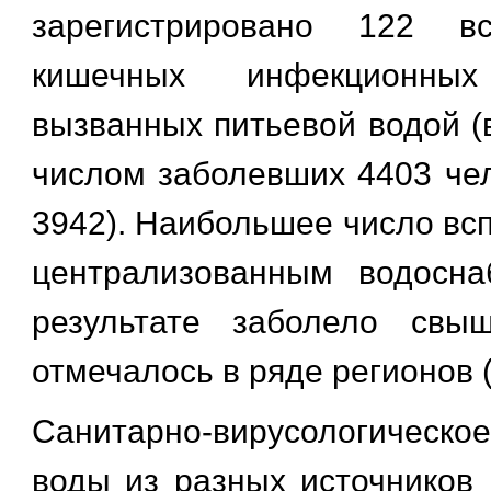
зарегистрировано 122 в
кишечных инфекционных
вызванных питьевой водой (в 
числом заболевших 4403 чело
3942). Наибольшее число вс
централизованным водосна
результате заболело свы
отмечалось в ряде регионов (
Санитарно-вирусологическ
воды из разных источников 