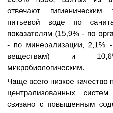
отвечают гигиеническим 
питьевой воде по санита
показателям (15,9% - по орг
- по минерализации, 2,1% -
веществам) и 1
микробиологическим.
Чаще всего низкое качество 
централизованных систем
связано с повышенным сод