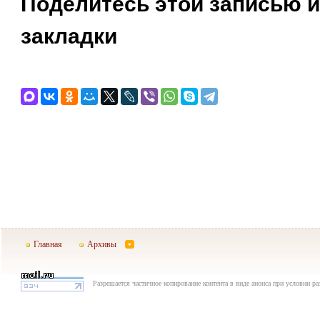
Поделитесь этой записью и
закладки
Главная
Архивы
Разрешается частичное копирование контента в виде анонса при условии р