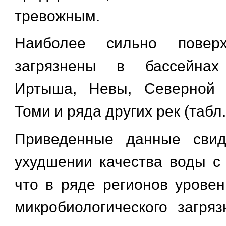
тревожным.
Наиболее сильно повер
загрязнены в бассейнах
Иртыша, Невы, Северной 
Томи и ряда других рек (табл.
Приведенные данные свид
ухудшении качества воды с 
что в ряде регионов уровен
микробиологического загря