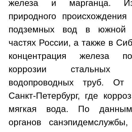
железа и марганца. Из
природного происхождения
подземных вод в южной 
частях России, а также в Сиб
концентрация железа п
коррозии стальных
водопроводных труб. От 
Санкт-Петербург, где корро
мягкая вода. По данным
органов санэпидемслужбы