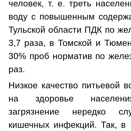
человек, т. е. треть населе
воду с повышенным содерж
Тульской области ПДК по же
3,7 раза, в Томской и Тюме
30% проб норматив по желе
раз.
Низкое качество питьевой в
на здоровье населени
загрязнение нередко сл
кишечных инфекций. Так, в 