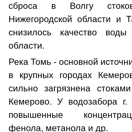
сброса в Волгу стоков
Нижегородской области и Т
снизилось качество воды
области.
Река Томь - основной источн
в крупных городах Кемеро
сильно загрязнена стоками
Кемерово. У водозабора г
повышенные концентра
фенола, метанола и др.