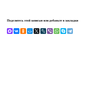
Поделитесь этой записью или добавьте в закладки