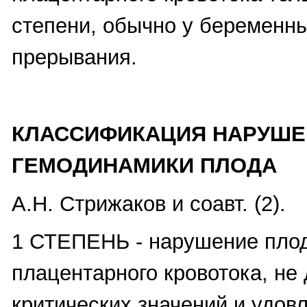
степени, обычно у беременны
прерывания.
КЛАССИФИКАЦИЯ НАРУШЕ
ГЕМОДИНАМИКИ ПЛОДА
А.Н. Стрижаков и соавт. (2).
1 СТЕПЕНЬ - нарушение пло
плацентарного кровотока, не
критических значений и удов