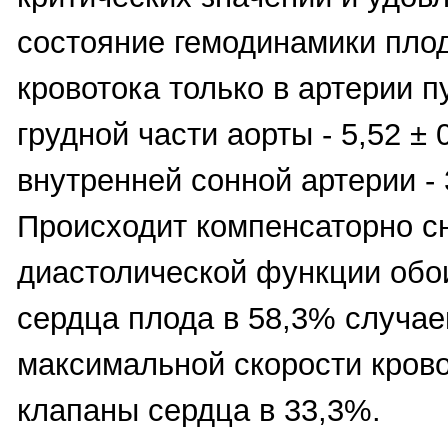
состояние гемодинамики пло
кровотока только в артерии 
грудной части аорты - 5,52 ± 0
внутренней сонной артерии - 3
Происходит компенсаторно с
диастолической функции обо
сердца плода в 58,3% случа
максимальной скорости крово
клапаны сердца в 33,3%.