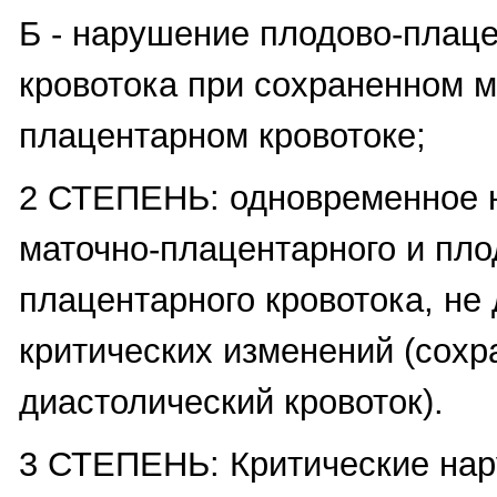
Б - нарушение плодово-плаце
кровотока при сохраненном м
плацентарном кровотоке;
2 СТЕПЕНЬ: одновременное 
маточно-плацентарного и пло
плацентарного кровотока, не
критических изменений (сохр
диастолический кровоток).
3 СТЕПЕНЬ: Критические нар