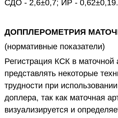
СДО - 2,6±0,7; ИР - 0,62±0,19
ДОППЛЕРОМЕТРИЯ МАТОЧ
(нормативные показатели)
Регистрация КСК в маточной 
представлять некоторые техн
трудности при использовании
доплера, так как маточная ар
визуализируется и определяе