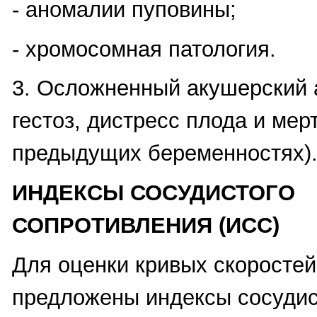
- аномалии пуповины;
- хромосомная патология.
3. Осложненный акушерский 
гестоз, дистресс плода и ме
предыдущих беременностях)
ИНДЕКСЫ СОСУДИСТОГО
СОПРОТИВЛЕНИЯ (ИСС)
Для оценки кривых скоростей
предложены индексы сосудис