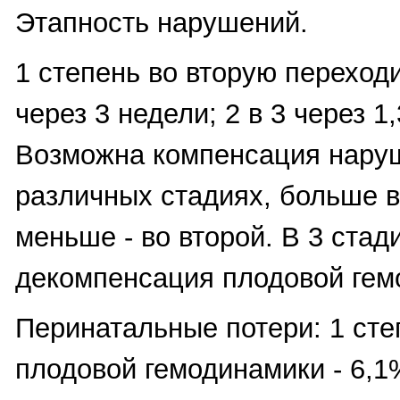
Этапность нарушений.
1 степень во вторую переход
через 3 недели; 2 в 3 через 1
Возможна компенсация нару
различных стадиях, больше в
меньше - во второй. В 3 стади
декомпенсация плодовой гем
Перинатальные потери: 1 ст
плодовой гемодинамики - 6,1