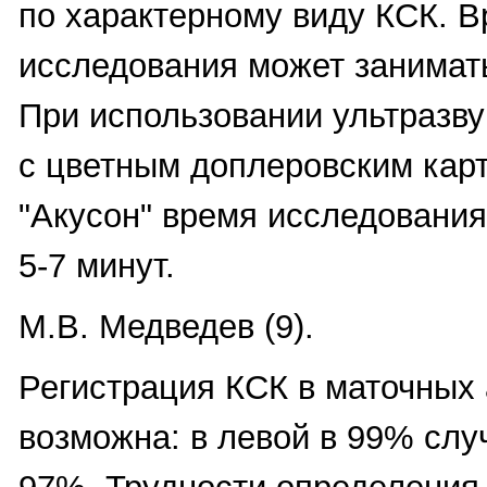
по характерному виду КСК. 
исследования может занимать
При использовании ультразву
с цветным доплеровским кар
"Акусон" время исследования
5-7 минут.
М.В. Медведев (9).
Регистрация КСК в маточных
возможна: в левой в 99% случ