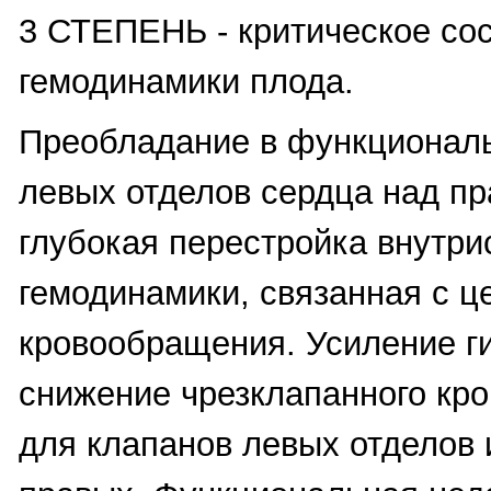
3 СТЕПЕНЬ - критическое со
гемодинамики плода.
Преобладание в функционал
левых отделов сердца над пр
глубокая перестройка внутри
гемодинамики, связанная с ц
кровообращения. Усиление ги
снижение чрезклапанного кро
для клапанов левых отделов 