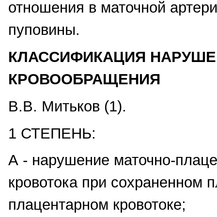
отношения в маточной артери
пуповины.
КЛАССИФИКАЦИЯ НАРУШЕ
КРОВООБРАЩЕНИЯ
В.В. Митьков (1).
1 СТЕПЕНЬ:
А - нарушение маточно-плаце
кровотока при сохраненном п
плацентарном кровотоке;