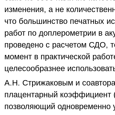
изменения, а не количествен
что большинство печатных и
работ по доплерометрии в а
проведено с расчетом СДО, т
момент в практической работ
целесообразнее использоват
А.Н. Стрижаковым и соавтор
плацентарный коэффициент (
позволяющий одновременно 