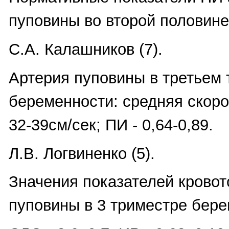
пуповины во второй половине
С.А. Калашников (7).
Артерия пуповины в третьем 
беременности: средняя скоро
32-39см/сек; ПИ - 0,64-0,89.
Л.В. Логвиненко (5).
Значения показателей кровот
пуповины в 3 триместре бере