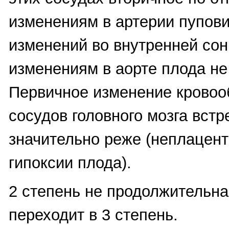
изменениям в артерии пупови
изменений во внутренней сон
изменениям в аорте плода не
Первичное изменение крово
сосудов головного мозга встр
значительно реже (неплацен
гипоксии плода).
2 степень не продолжительна
переходит в 3 степень.