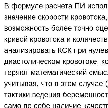
В формуле расчета ПИ испол
значение скорости кровотока,
возможность более точно оц
кривой кровотока и количест
анализировать КСК при нуле
диастолическом кровотоке, к
теряют математический смыс
учитывая, что в этом случае 
тактики ведения беременност
само по себе наличие качест