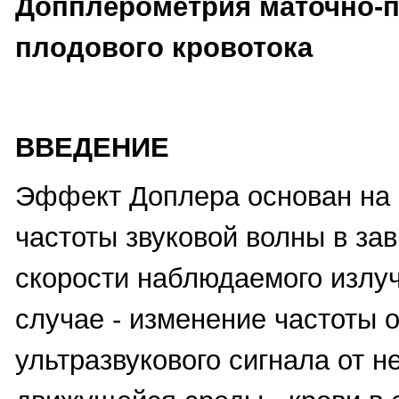
Допплерометрия маточно-п
плодового кровотока
ВВЕДЕНИЕ
Эффект Доплера основан на
частоты звуковой волны в за
скорости наблюдаемого излу
случае - изменение частоты 
ультразвукового сигнала от 