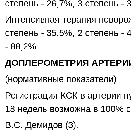
степень - 26,7%, 3 степень - 
Интенсивная терапия новоро
степень - 35,5%, 2 степень - 
- 88,2%.
ДОПЛЕРОМЕТРИЯ АРТЕРИ
(нормативные показатели)
Регистрация КСК в артерии п
18 недель возможна в 100% с
В.С. Демидов (3).