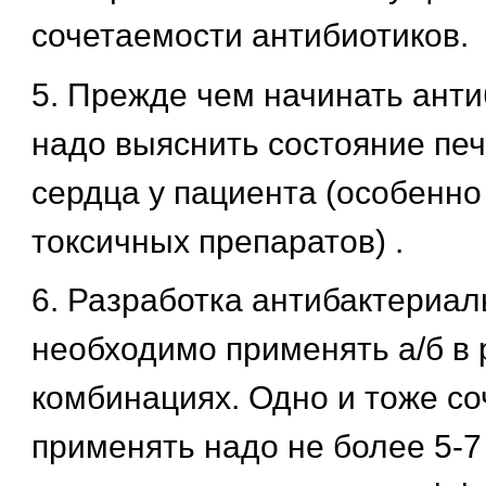
сочетаемости антибиотиков.
5. Прежде чем начинать ант
надо выяснить состояние печ
сердца у пациента (особенн
токсичных препаратов) .
6. Разработка антибактериал
необходимо применять а/б в
комбинациях. Одно и тоже со
применять надо не более 5-7 