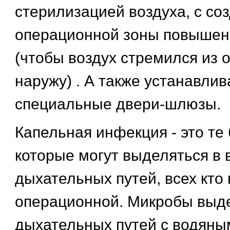
стерилизацией воздуха, с со
операционной зоны повышен
(чтобы воздух стремился из
наружу) . А также устанавли
специальные двери-шлюзы.
Капельная инфекция - это те 
которые могут выделяться в 
дыхательных путей, всех кто 
операционной. Микробы выд
дыхательных путей с водяны