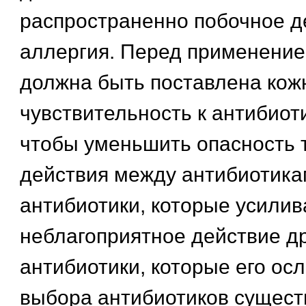
распространенно побочное д
аллергия. Перед применение
должна быть поставлена кож
чувствительность к антибиоти
чтобы уменьшить опасность 
действия между антибиотика
антибиотики, которые усили
неблагоприятное действие др
антибиотики, которые его ос
выбора антибиотиков сущест