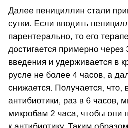
Далее пенициллин стали при
сутки. Если вводить пеницил
парентерально, то его терап
достигается примерно через 
введения и удерживается в 
русле не более 4 часов, а да
снижается. Получается, что, 
антибиотики, раз в 6 часов, 
микробам 2 часа, чтобы они 
к антибиотику. Таким образом