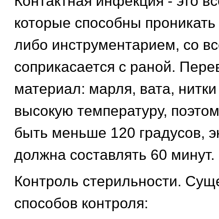
Контактная инфекция - это в
которые способны проникать 
либо инструментарием, со вс
соприкасается с раной. Пер
материал: марля, вата, нитки
высокую температуру, поэто
быть меньше 120 градусов, э
должна составлять 60 минут.
Контроль стерильности. Суще
способов контроля: