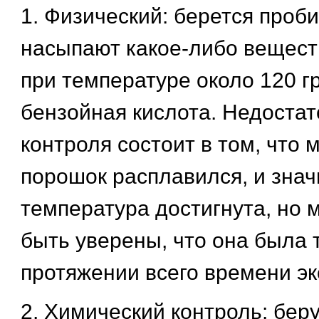
1. Физический: берется проби
насыпают какое-либо вещест
при температуре около 120 гр
бензойная кислота. Недостат
контроля состоит в том, что 
порошок расплавился, и зна
температура достигнута, но
быть уверены, что она была 
протяжении всего времени эк
2. Химический контроль: бер