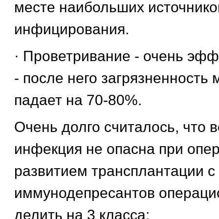
месте наибольших источнико
инфицирования.
· Проветривание - очень эф
- после него загрязненность
падает на 70-80%.
Очень долго считалось, что 
инфекция не опасна при опер
развитием трансплантации с
иммунодепресантов операци
делить на 3 класса: