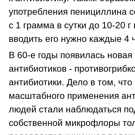
употребления пенициллина 
с 1 грамма в сутки до 10-20 г 
вводить его нужно каждые 4 
В 60-е годы появилась новая
антибиотиков - противогрибк
антибиотики. Дело в том, что
масштабного применения ант
людей стали наблюдаться п
собственной микрофлоры тол