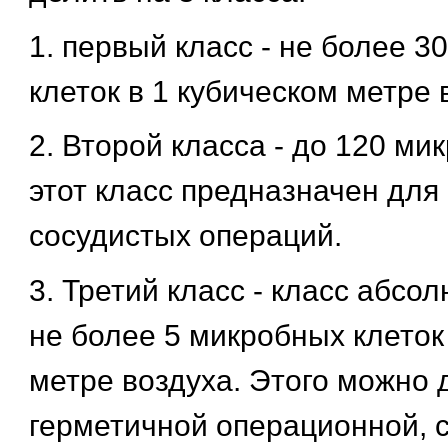
1. первый класс - не более 
клеток в 1 кубическом метре 
2. Второй класса - до 120 ми
этот класс предназначен для
сосудистых операций.
3. Третий класс - класс абсол
не более 5 микробных клеток
метре воздуха. Этого можно 
герметичной операционной, с