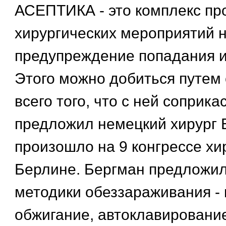
АСЕПТИКА - это комплекс пр
хирургических мероприятий 
предупреждение попадания и
Этого можно добиться путем
всего того, что с ней соприка
предложил немецкий хирург 
произошло на 9 конгрессе хи
Берлине. Бергман предложи
методики обеззараживания - 
обжигание, автоклавирование