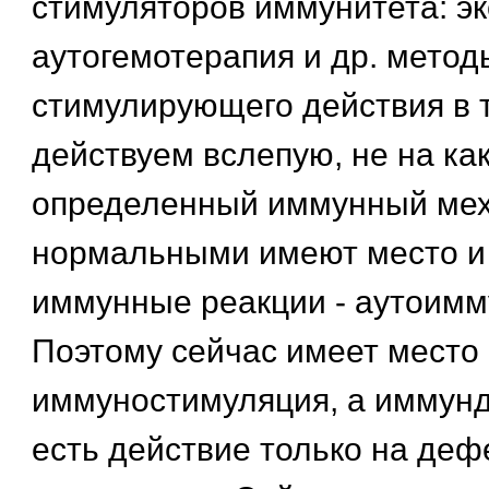
стимуляторов иммунитета: эк
аутогемотерапия и др. метод
стимулирующего действия в т
действуем вслепую, не на как
определенный иммунный мех
нормальными имеют место и 
иммунные реакции - аутоимм
Поэтому сейчас имеет место
иммуностимуляция, а иммунд
есть действие только на деф