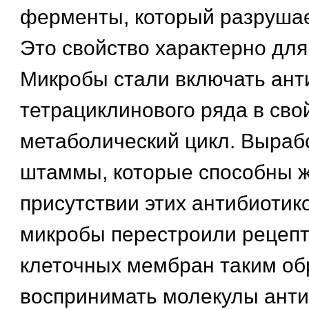
ферменты, который разрушае
Это свойство характерно для
Микробы стали включать ант
тетрациклинового ряда в сво
метаболический цикл. Выраб
штаммы, которые способны ж
присутствии этих антибиотик
микробы перестроили рецепт
клеточных мембран таким об
воспринимать молекулы анти