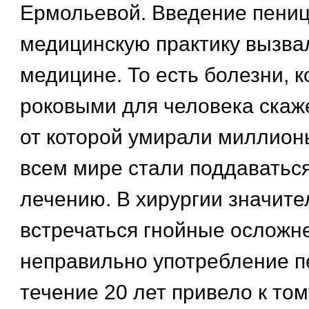
Ермольевой. Введение пени
медицинскую практику вызва
медицине. То есть болезни, 
роковыми для человека скаж
от которой умирали миллион
всем мире стали поддаватьс
лечению. В хирургии значите
встречаться гнойные осложн
неправильно употребление п
течение 20 лет привело к тому