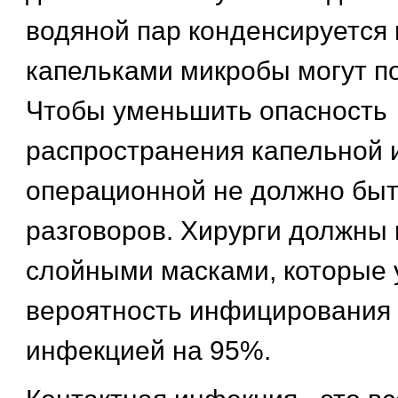
водяной пар конденсируется 
капельками микробы могут по
Чтобы уменьшить опасность
распространения капельной 
операционной не должно бы
разговоров. Хирурги должны 
слойными масками, которые
вероятность инфицирования
инфекцией на 95%.