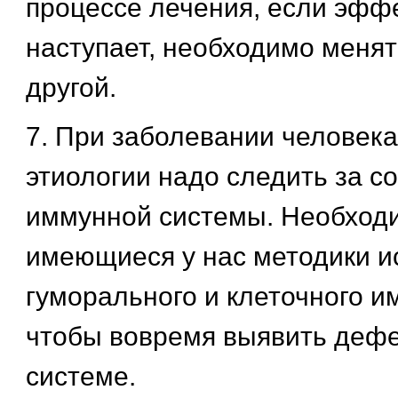
процессе лечения, если эфф
наступает, необходимо менят
другой.
7. При заболевании человек
этиологии надо следить за с
иммунной системы. Необход
имеющиеся у нас методики и
гуморального и клеточного и
чтобы вовремя выявить дефе
системе.