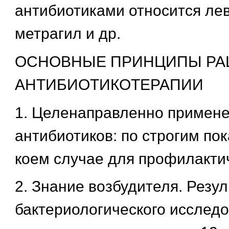
антибиотиками относится лев
метрагил и др.
ОСНОВНЫЕ ПРИНЦИПЫ РА
АНТИБИОТИКОТЕРАПИИ
1. Целенаправленно примен
антибиотиков: по строгим пок
коем случае для профилакти
2. Знание возбудителя. Резу
бактериологического исслед