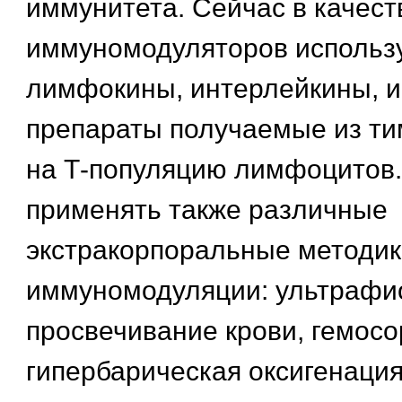
иммунитета. Сейчас в качест
иммуномодуляторов использ
лимфокины, интерлейкины, 
препараты получаемые из т
на Т-популяцию лимфоцитов
применять также различные
экстракорпоральные методик
иммуномодуляции: ультрафи
просвечивание крови, гемосо
гипербарическая оксигенация 