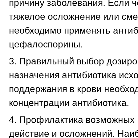
причину заболевания. Если ч
тяжелое осложнение или смер
необходимо применять антиб
цефалоспорины.
3. Правильный выбор дозиров
назначения антибиотика исхо
поддержания в крови необхо
концентрации антибиотика.
4. Профилактика возможных
действие и осложнений. Наи