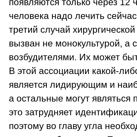
появляются только через 12 ч
человека надо лечить сейчас
третий случай хирургическо
вызван не монокультурой, а 
возбудителями. Их может быт
В этой ассоциации какой-либ
является лидирующим и наиб
а остальные могут являться 
это затрудняет идентификаци
поэтому во главу угла необх