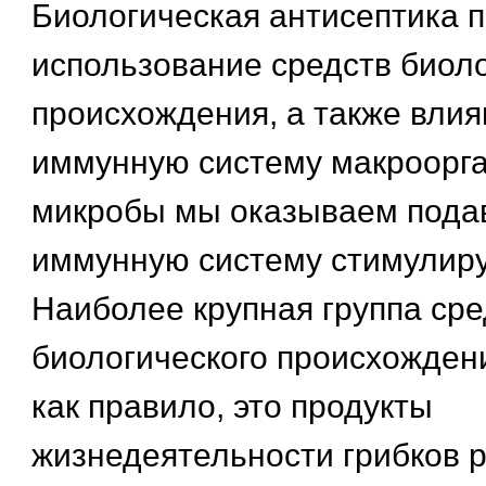
Биологическая антисептика 
использование средств биоло
происхождения, а также влия
иммунную систему макроорга
микробы мы оказываем пода
иммунную систему стимулир
Наиболее крупная группа сре
биологического происхождени
как правило, это продукты
жизнедеятельности грибков 