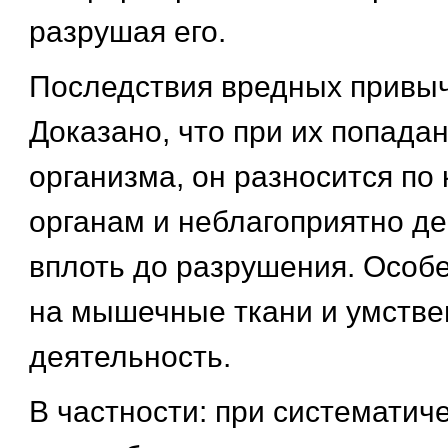
разрушая его.
Последствия вредных привыч
Доказано, что при их попада
организма, он разносится по 
органам и неблагоприятно де
вплоть до разрушения. Особе
на мышечные ткани и умств
деятельность.
В частности: при систематич