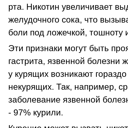
рта. Никотин увеличивает в
желудочного сока, что вызы
боли под ложечкой, тошноту и
Эти признаки могут быть про
гастрита, язвенной болезни 
у курящих возникают гораздо
некурящих. Так, например, с
заболевание язвенной болез
- 97% курили.