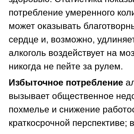
потребление умеренного кол
может оказывать благотворн
сердце и, возможно, удлиняе
алкоголь воздействует на мозг
никогда не пейте за рулем.
Избыточное потребление
а
вызывает общественное недо
похмелье и снижение работо
краткосрочной перспективе; 