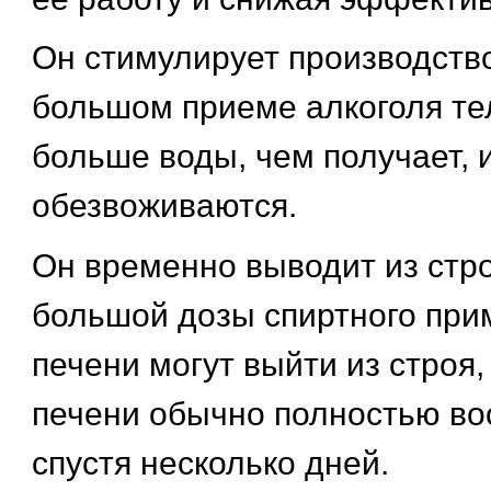
Он стимулирует производств
большом приеме алкоголя те
больше воды, чем получает, и
обезвоживаются.
Он временно выводит из стро
большой дозы спиртного при
печени могут выйти из строя,
печени обычно полностью во
спустя несколько дней.