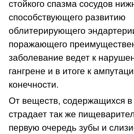
стойкого спазма сосудов ниж
способствующего развитию
облитерирующего эндартери
поражающего преимуществен
заболевание ведет к наруше
гангрене и в итоге к ампутац
конечности.
От веществ, содержащихся в
страдает так же пищеварител
первую очередь зубы и слизи