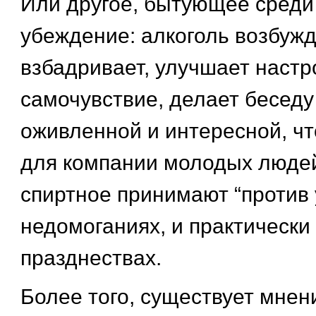
Или другое, бытующее среди
убеждение: алкоголь возбужд
взбадривает, улучшает настр
самочувствие, делает беседу
оживленной и интересной, ч
для компании молодых люде
спиртное принимают “против 
недомоганиях, и практически 
празднествах.
Более того, существует мнени