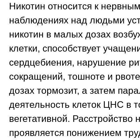
Никотин относится к нервным
наблюдениях над людьми уст
никотин в малых дозах возб
клетки, способствует учащен
сердцебиения, нарушение ри
сокращений, тошноте и рвоте
дозах тормозит, а затем пара
деятельность клеток ЦНС в т
вегетативной. Расстройство 
проявляется понижением тру