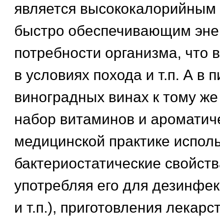
является высококалорийным 
быстро обеспечивающим эне
потребности организма, что 
в условиях похода и т.п. А в п
виноградных винах к тому же
набор витаминов и ароматич
медицинской практике испол
бактериостатические свойств
употребляя его для дезинфек
и т.п.), приготовления лекарс