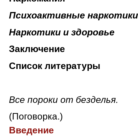
Психоактивные наркотики
Наркотики и здоровье
Заключение
Список литературы
Все пороки от безделья.
(Поговорка.)
Введение