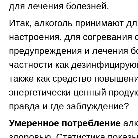
для лечения болезней.
Итак, алкоголь принимают дл
настроения, для согревания 
предупреждения и лечения бо
частности как дезинфицирую
также как средство повышени
энергетически ценный продукт
правда и где заблуждение?
Умеренное потребление
алк
здоровью. Статистика показы