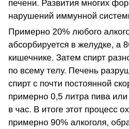
печени. Развития многих фор
нарушений иммунной систем
Примерно 20% любого алкого
абсорбируется в желудке, а 8
кишечнике. Затем спирт разн
по всему телу. Печень разруш
спирт с почти постоянной ск
примерно 0,5 литра пива или 
в час. В итоге этот процесс 
примерно 90% алкоголя, обра