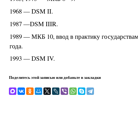
1968 — DSM II.
1987 —DSM IIIR.
1989 — МКБ 10, ввод в практику государствам
года.
1993 — DSM IV.
Поделитесь этой записью или добавьте в закладки