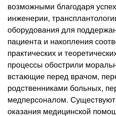
возможными благодаря успех
инженерии, трансплантологи
оборудования для поддержа
пациента и накопления соот
практических и теоретических
процессы обострили мораль
встающие перед врачом, пер
родственниками больных, пе
медперсоналом. Существуют
оказания медицинской помощ