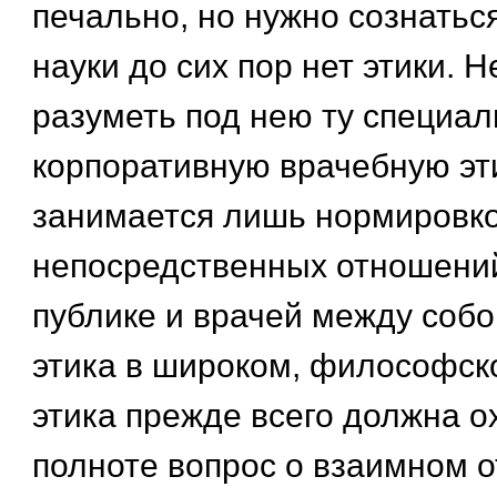
печально, но нужно сознаться
науки до сих пор нет этики. 
разуметь под нею ту специал
корпоративную врачебную эти
занимается лишь нормировк
непосредственных отношений
публике и врачей между соб
этика в широком, философско
этика прежде всего должна о
полноте вопрос о взаимном 