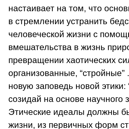
настаивает на том, что основ
в стремлении устранить бедс
человеческой жизни с помощ
вмешательства в жизнь прир
превращении хаотических си
организованные, “стройные” 
новую заповедь новой этики:
созидай на основе научного 
Этические идеалы должны б
жизни, из первичных форм ст