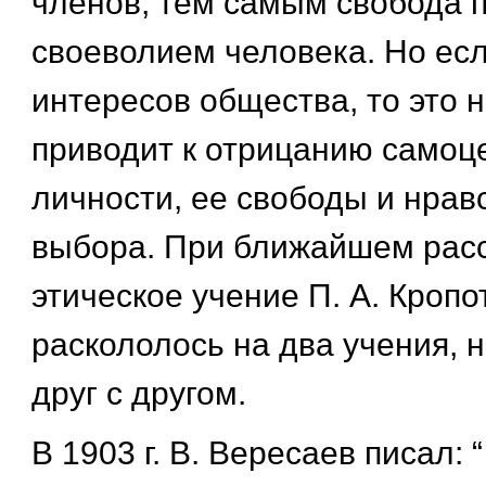
членов, тем самым свобода 
своеволием человека. Но есл
интересов общества, то это
приводит к отрицанию самоц
личности, ее свободы и нрав
выбора. При ближайшем рас
этическое учение П. А. Кропо
раскололось на два учения, 
друг с другом.
В 1903 г. В. Вересаев писал: 