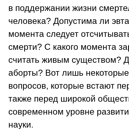
в поддержании жизни смерте
человека? Допустима ли эвта
момента следует отсчитыват
смерти? С какого момента з
считать живым существом? 
аборты? Вот лишь некоторые 
вопросов, которые встают пе
также перед широкой общест
современном уровне развити
науки.