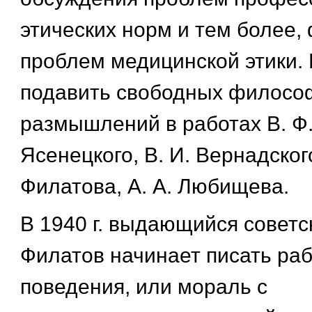
этических норм и тем более
проблем медицинской этики. 
подавить свободных философ
размышлений в работах В. Ф.
Ясенецкого, В. И. Вернадского
Филатова, А. А. Любищева.
В 1940 г. выдающийся советск
Филатов начинает писать ра
поведения, или мораль с