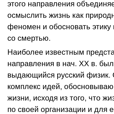
этого направления объединя
осмыслить жизнь как природ
феномен и обосновать этику 
со смертью.
Наиболее известным предста
направления в нач. ХХ в. был 
выдающийся русский физик. 
комплекс идей, обосновываю
жизни, исходя из того, что ж
по своей организации и для 