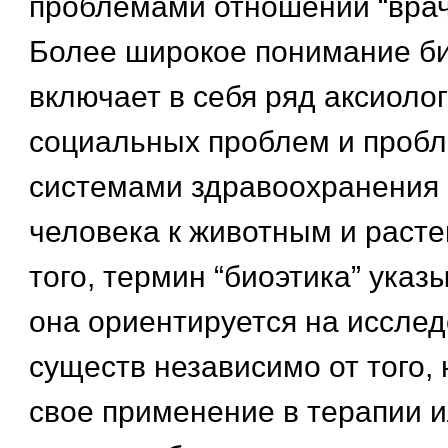
проблемами отношений “врач 
Более широкое понимание би
включает в себя ряд аксиолог
социальных проблем и пробл
системами здравоохранения 
человека к животным и раст
того, термин “биоэтика” указы
она ориентируется на иссле
существ независимо от того, 
свое применение в терапии и