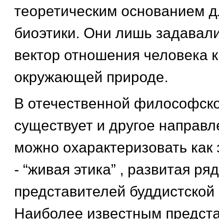
теоретическим основанием д
биоэтики. Они лишь задавал
вектор отношения человека к 
окружающей природе.
В отечественной философск
существует и другое направл
можно охарактеризовать как 
- “живая этика” , развитая ря
представителей буддистской
Наиболее известным предста