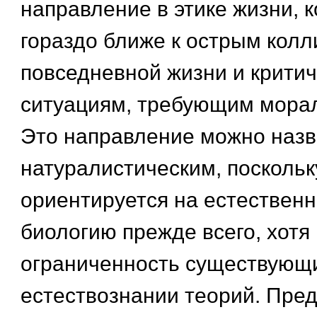
направление в этике жизни, 
гораздо ближе к острым кол
повседневной жизни и крити
ситуациям, требующим морал
Это направление можно назв
натуралистическим, поскольк
ориентируется на естественн
биологию прежде всего, хотя 
ограниченность существующ
естествознании теорий. Пре