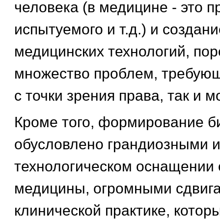
человека (в медицине - это п
испытуемого и т.д.) и создан
медицинских технологий, п
множество проблем, требующ
с точки зрения права, так и м
Кроме того, формирование б
обусловлено грандиозными 
технологическом оснащении
медицины, огромными сдвига
клинической практике, котор