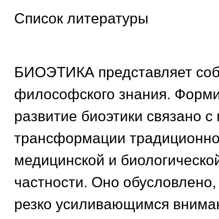
Список литературы
БИОЭТИКА представляет соб
философского знания. Форм
развитие биоэтики связано с
трансформации традиционно
медицинской и биологической
частности. Оно обусловлено,
резко усиливающимся внима