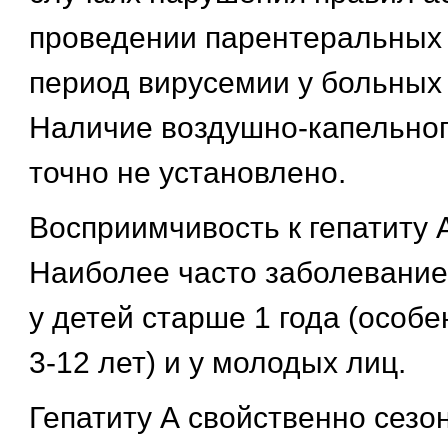
проведении парентеральных
период вирусемии у больных 
Наличие воздушно-капельног
точно не установлено.
Восприимчивость к гепатиту 
Наиболее часто заболевание
у детей старше 1 года (особе
3-12 лет) и у молодых лиц.
Гепатиту А свойственно сез