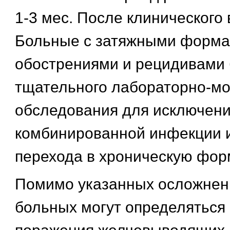
1-3 мес. После клинического
Больные с затяжными формам
обострениями и рецидивами 
тщательного лабораторно-м
обследования для исключен
комбинированной инфекции и 
перехода в хроническую фор
Помимо указанных осложнени
больных могут определяться