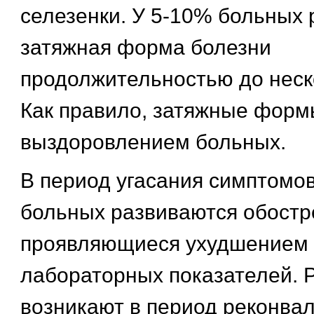
селезенки. У 5-10% больных 
затяжная форма болезни
продолжительностью до неск
Как правило, затяжные форм
выздоровлением больных.
В период угасания симптомов
больных развиваются обостр
проявляющиеся ухудшением 
лабораторных показателей. 
возникают в период реконва