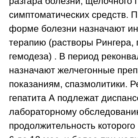
разгара болезни, щелочного 
симптоматических средств. 
форме болезни назначают и
терапию (растворы Рингера, 
гемодеза) . В период реконв
назначают желчегонные преп
показаниям, спазмолитики. 
гепатита А подлежат диспанс
лабораторному обследовани
продолжительность которого 