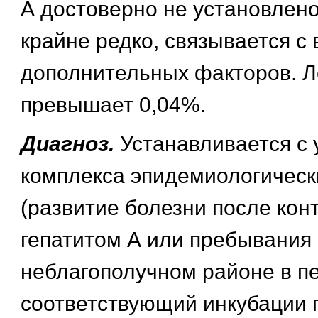
А достоверно не установлен
крайне редко, связывается с
дополнительных факторов. Л
превышает 0,04%.
Диагноз.
Устанавливается с 
комплекса эпидемиологическ
(развитие болезни после кон
гепатитом А или пребывания 
неблагополучном районе в п
соответствующий инкубации г