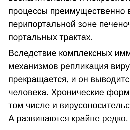
процессы преимущественно 
перипортальной зоне печено
портальных трактах.
Вследствие комплексных им
механизмов репликация виру
прекращается, и он выводитс
человека. Хронические форм
том числе и вирусоносительс
А развиваются крайне редко.