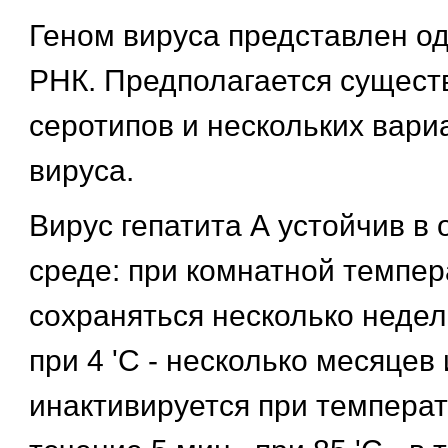
Геном вируса представлен о
РНК. Предполагается сущест
серотипов и нескольких вар
вируса.
Вирус гепатита А устойчив в
среде: при комнатной темпе
сохраняться несколько недел
при 4 'C - несколько месяцев 
инактивируется при температ