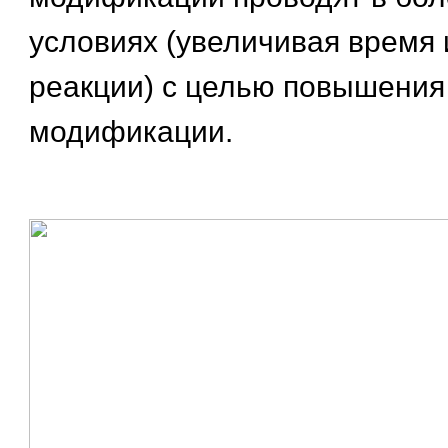
условиях (увеличивая время 
реакции) с целью повышения
модификации.