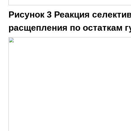
Рисунок 3 Реакция селекти
расщепления по остаткам г