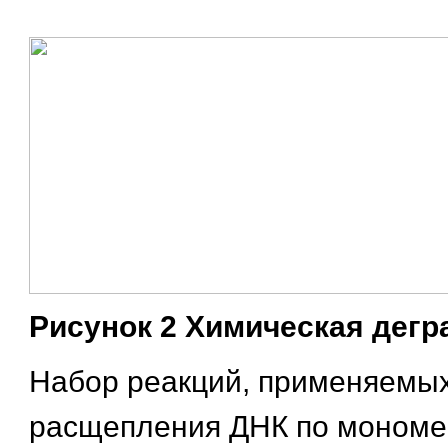
Рисунок 2 Химическая дегр
Набор реакций, применяемы
расщепления ДНК по мономе