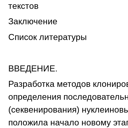
текстов
Заключение
Список литературы
ВВЕДЕНИЕ.
Разработка методов клониро
определения последовательн
(секвенирования) нуклеиновы
положила начало новому эта