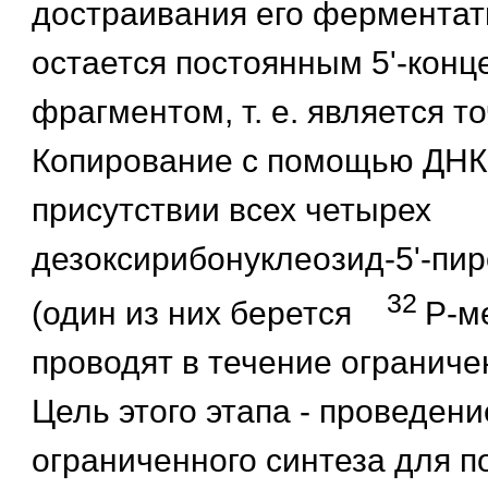
достраивания его ферментат
остается постоянным 5'-кон
фрагментом, т. е. является то
Копирование с помощью ДНК
присутствии всех четырех
дезоксирибонуклеозид-5'-пи
32
(один из них берется
Р-м
проводят в течение ограниче
Цель этого этапа - проведени
ограниченного синтеза для п