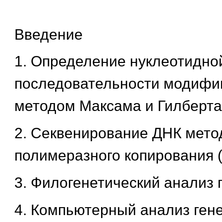
Введение
1. Определение нуклеотидно
последовательности модиф
методом Максама и Гилберта
2. Секвенирование ДНК мет
полимеразного копирования (
3. Филогенетический анализ 
4. Компьютерный анализ ген