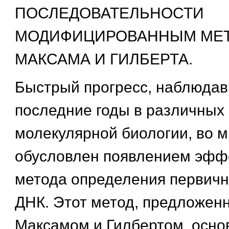
ПОСЛЕДОВАТЕЛЬНОСТИ
МОДИФИЦИРОВАННЫМ МЕ
МАКСАМА И ГИЛБЕРТА.
Быстрый прогресс, наблюдав
последние годы в различных
молекулярной биологии, во 
обусловлен появлением эфф
метода определения первичн
ДНК. Этот метод, предложенн
Максамом и Гилбертом, осно