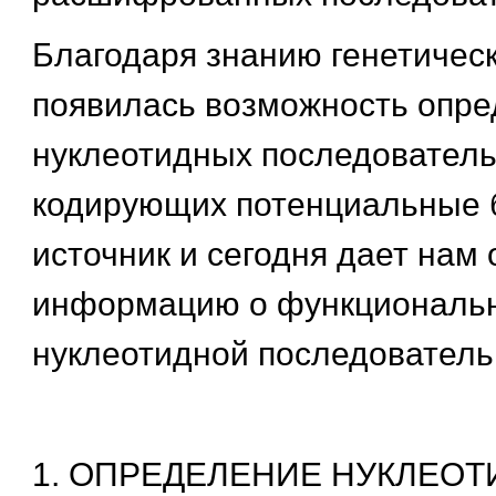
Благодаря знанию генетическ
появилась возможность опре
нуклеотидных последователь
кодирующих потенциальные б
источник и сегодня дает нам
информацию о функциональн
нуклеотидной последователь
1. ОПРЕДЕЛЕНИЕ НУКЛЕО