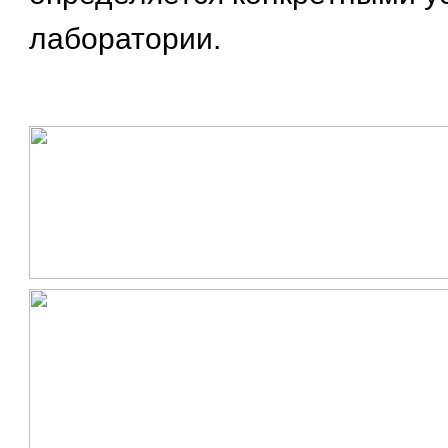
лаборатории.