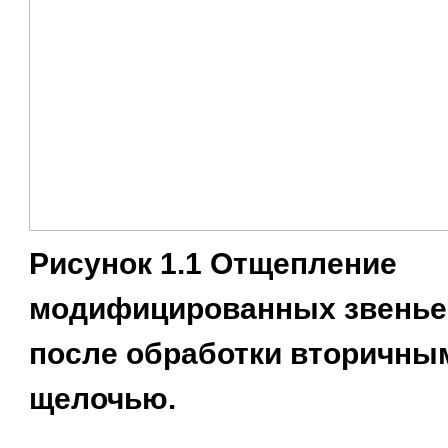
Рисунок 1.1 Отщепление
модифицированных звеньев
после обработки вторичны
щелочью.