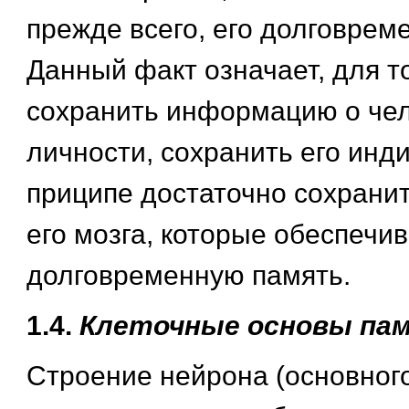
прежде всего, его долговрем
Данный факт означает, для т
сохранить информацию о чел
личности, сохранить его инд
приципе достаточно сохранит
его мозга, которые обеспечив
долговременную память.
1.4.
Клеточные основы па
Строение нейрона (основного