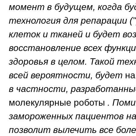
момент в будущем, когда б
технология для репарации (
клеток и тканей и будет во
восстановление всех функци
здоровья в целом. Такой тех
всей вероятности, будет
на
в частности, разработанные
молекулярные роботы
. Пом
замороженных пациентов н
позволит вылечить все боле