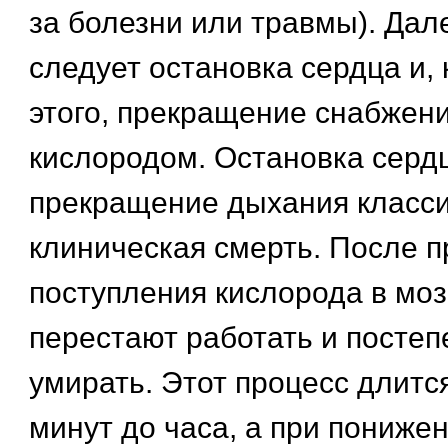
за болезни или травмы). Дал
следует остановка сердца и, 
этого, прекращение снабжени
кислородом. Остановка серд
прекращение дыхания класс
клиническая смерть. После 
поступления кислорода в мозг
перестают работать и посте
умирать. Этот процесс длится
минут до часа, а при пониже