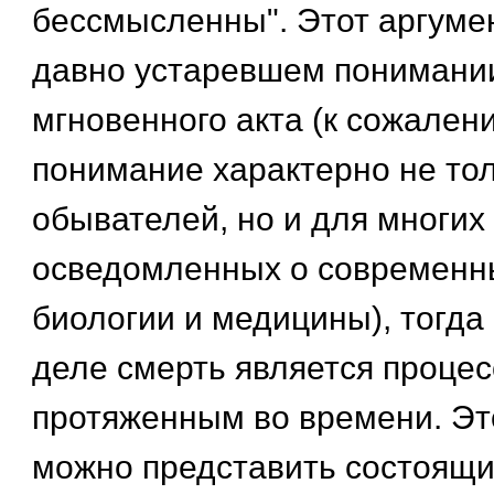
бессмысленны". Этот аргуме
давно устаревшем понимании
мгновенного акта (к сожален
понимание характерно не то
обывателей, но и для многих
осведомленных о современн
биологии и медицины), тогда
деле смерть является процес
протяженным во времени. Эт
можно представить состоящ