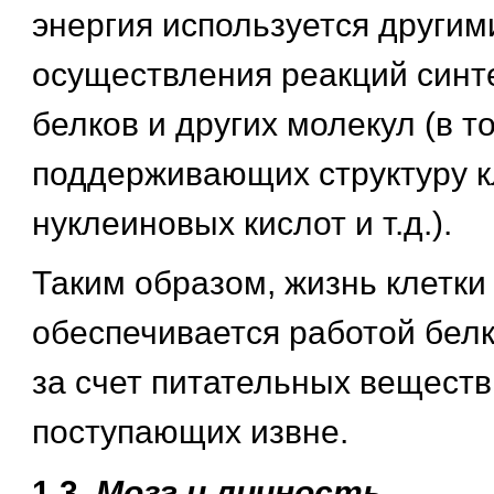
энергия используется другим
осуществления реакций синт
белков и других молекул (в т
поддерживающих структуру к
нуклеиновых кислот и т.д.).
Таким образом, жизнь клетки
обеспечивается работой бел
за счет питательных веществ
поступающих извне.
1.3.
Мозг и личность