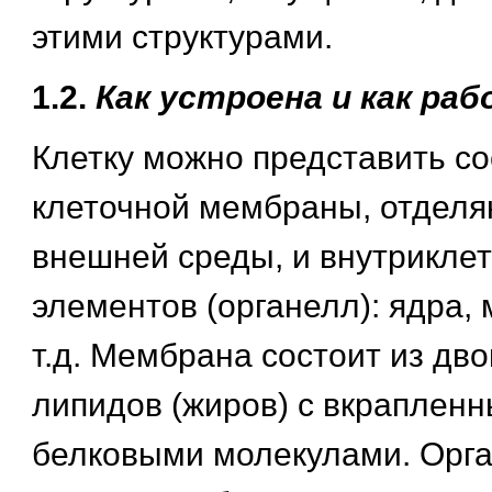
этими структурами.
1.2.
Как устроена и как ра
Клетку можно представить с
клеточной мембраны, отделя
внешней среды, и внутрикле
элементов (органелл): ядра,
т.д. Мембрана состоит из дво
липидов (жиров) с вкрапленн
белковыми молекулами. Орга