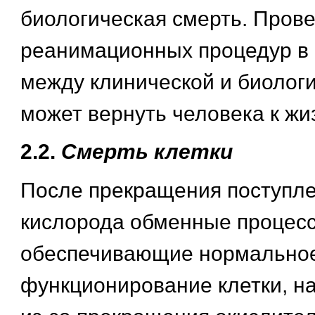
биологическая смерть. Пров
реанимационных процедур в
между клинической и биолог
может вернуть человека к жи
2.2.
Смерть клетки
После прекращения поступле
кислорода обменные процес
обеспечивающие нормально
функционирование клетки, на