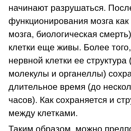
начинают разрушаться. Посл
функционирования мозга как 
мозга, биологическая смерть)
клетки еще живы. Более того
нервной клетки ее структура 
молекулы и органеллы) сохр
длительное время (до нескол
часов). Как сохраняется и ст
между клетками.
Таким образом, можно предп