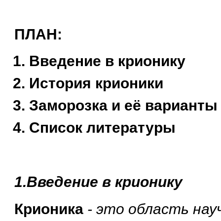
ПЛАН:
Введение в крионику
История крионики
Заморозка и её варианты
Список литературы
1.Введение в крионику
Крионика
- это область нау