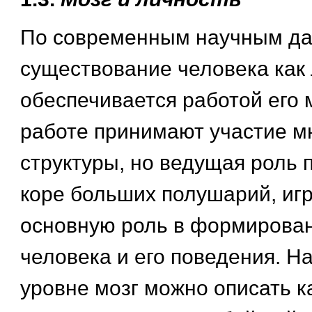
По современным научным д
существование человека как
обеспечивается работой его м
работе принимают участие м
структуры, но ведущая роль
коре больших полушарий, и
основную роль в формирова
человека и его поведения. Н
уровне мозг можно описать к