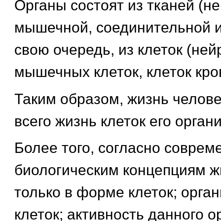
Органы состоят из тканей (не
мышечной, соединительной и т
свою очередь, из клеток (ней
мышечных клеток, клеток крови
Таким образом, жизнь челове
всего жизнь клеток его орган
Более того, согласно совре
биологическим концепциям ж
только в форме клеток; орга
клеток; активность данного о