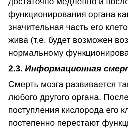
достаточно медленно и посл
функционирования органа как
значительная часть его клето
жива (т.е. будет возможен воз
нормальному функционирова
2.3.
Информационная смер
Смерть мозга развивается та
любого другого органа. Посл
поступления кислорода его к
постепенно перестают функц