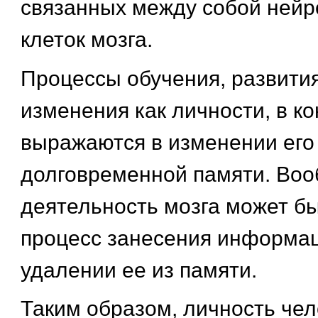
связанных между собой нейр
клеток мозга.
Процессы обучения, развития
изменения как личности, в к
выражаются в изменении его
долговременной памяти. Воо
деятельность мозга может бы
процесс занесения информац
удалении ее из памяти.
Таким образом, личность чело