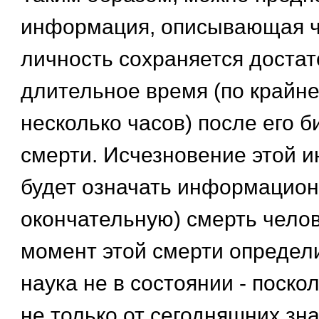
информация, описывающая ч
личность сохраняется достат
длительное время (по крайн
несколько часов) после его 
смерти. Исчезновение этой 
будет означать информацион
окончательную) смерть чело
момент этой смерти определ
наука не в состоянии - поскол
не только от сегодняшних зн