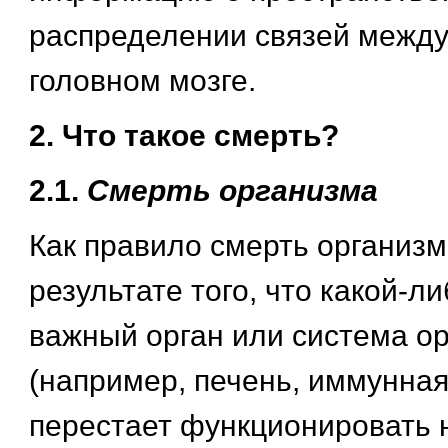
распределении связей между
головном мозге.
2. Что такое смерть?
2.1.
Смерть организма
Как правило смерть организм
результате того, что какой-л
важный орган или система о
(например, печень, иммунная
перестает функционировать 