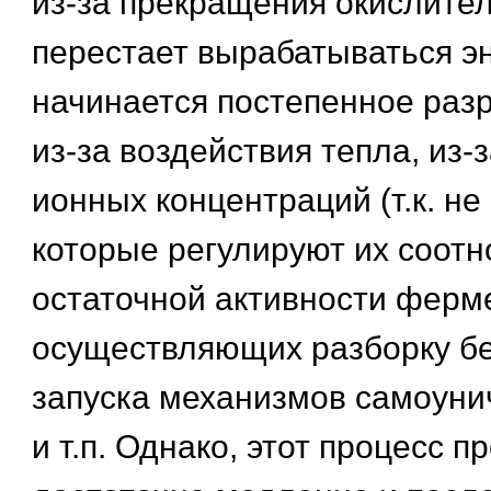
из-за прекращения окислите
перестает вырабатываться эн
начинается постепенное разр
из-за воздействия тепла, из-
ионных концентраций (т.к. не
которые регулируют их соотн
остаточной активности ферм
осуществляющих разборку бе
запуска механизмов самоуни
и т.п. Однако, этот процесс п