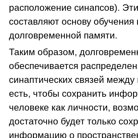
расположение синапсов). Эт
составляют основу обучения 
долговременной памяти.
Таким образом, долговремен
обеспечивается распределе
синаптических связей между
есть, чтобы сохранить инфо
человеке как личности, возмо
достаточно будет только сох
информацию о пространстве