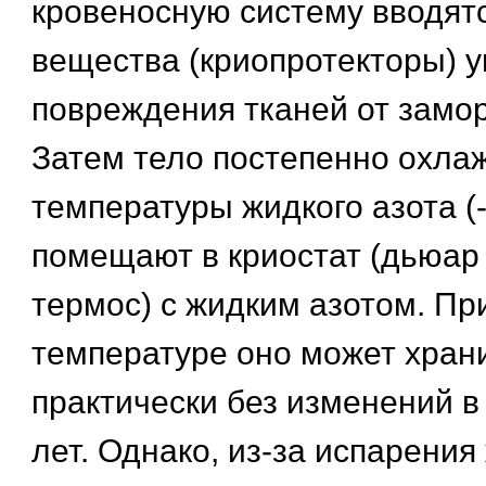
кровеносную систему вводят
вещества (криопротекторы)
повреждения тканей от замо
Затем тело постепенно охла
температуры жидкого азота (-
помещают в криостат (дьюар
термос) с жидким азотом. Пр
температуре оно может хран
практически без изменений в
лет. Однако, из-за испарения