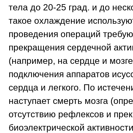
тела до 20-25 град. и до неск
такое охлаждение используют
проведения операций требу
прекращения сердечной акти
(например, на сердце и мозге
подключения аппаратов исус
сердца и легкого. По истечен
наступает смерть мозга (опр
отсутствию рефлексов и пр
биоэлектрической активности