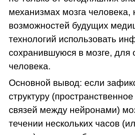
механизмах мозга человека, н
возможностей будущих меди
технологий использовать ин
сохранившуюся в мозге, для
человека.
Основной вывод: если зафик
структуру (пространственно
связей между нейронами) моз
течении нескольких часов (и