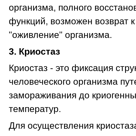
организма, полного восстано
функций, возможен возврат к
"оживление" организма.
3. Криостаз
Криостаз - это фиксация стру
человеческого организма пут
замораживания до криогенных
температур.
Для осуществления криостаза