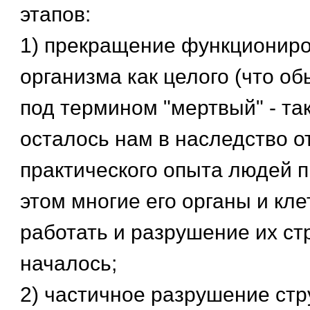
этапов:
1) прекращение функционир
организма как целого (что о
под термином "мертвый" - та
осталось нам в наследство о
практического опыта людей п
этом многие его органы и кл
работать и разрушение их ст
началось;
2) частичное разрушение стр