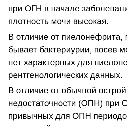
при ОГН в начале заболеван
плотность мочи высокая.
В отличие от пиелонефрита,
бывает бактериурии, посев м
нет характерных для пиелон
рентгенологических данных.
В отличие от обычной острой
недостаточности (ОПН) при 
привычных для ОПН периодов