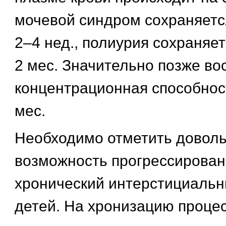
мочевой синдром сохраняетс
2–4 нед., полиурия сохраняе
2 мес. Значительно позже во
концентрационная способност
мес.
Необходимо отметить довол
возможность прогрессирова
хронический интерстициальн
детей. На хронизацию процес