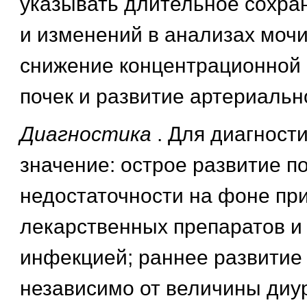
указывать длительное сохра
и изменений в анализах мочи
снижение концентрационной 
почек и развитие артериальн
Диагностика
. Для диагнос
значение: острое развитие п
недостаточности на фоне пр
лекарственных препаратов и 
инфекцией; раннее развитие
независимо от величины диур