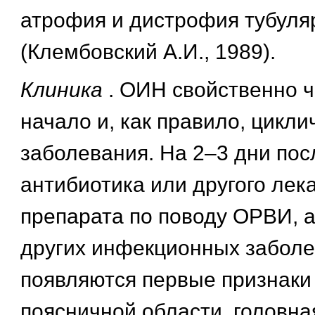
атрофия и дистрофия тубуля
(Клембовский А.И., 1989).
Клиника
. ОИН свойственно ч
начало и, как правило, цикли
заболевания. На 2–3 дни по
антибиотика или другого лек
препарата по поводу ОРВИ, 
других инфекционных забол
появляются первые признаки
поясничной области, головна