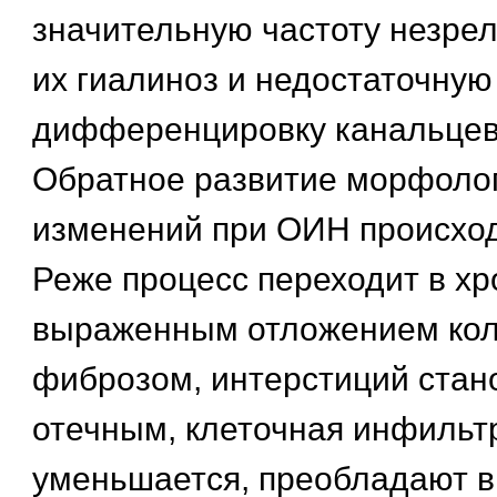
значительную частоту незрел
их гиалиноз и недостаточную
дифференцировку канальцев 
Обратное развитие морфоло
изменений при ОИН происход
Реже процесс переходит в хр
выраженным отложением кол
фиброзом, интерстиций стан
отечным, клеточная инфильт
уменьшается, преобладают 