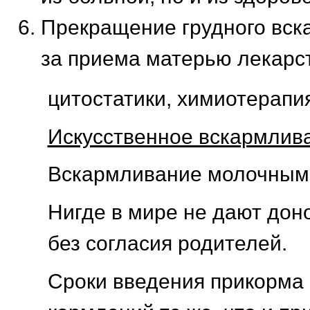
Прекращение грудного вск
за приема матерью лекарст
цитостатики, химиотерапия
Искусственное вскармлив
Вскармливание молочным
Нигде в мире не дают дон
без согласия родителей.
Сроки введения прикорма 