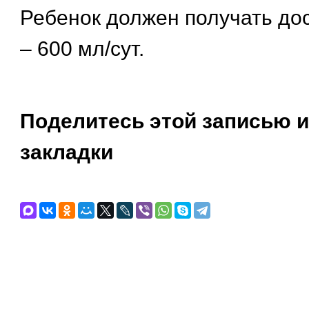
Ребенок должен получать до
– 600 мл/сут.
Поделитесь этой записью и
закладки