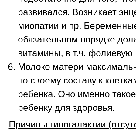
развивался. Возникает эн
миопатии и пр. Беременны
обязательном порядке дол
витамины, в т.ч. фолиевую 
Молоко матери максималь
по своему составу к клетк
ребенка. Оно именно такое
ребенку для здоровья.
Причины гипогалактии (отсут