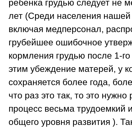
ребенка грудью следует не м
лет (Среди населения нашей
включая медперсонал, распр
грубейшее ошибочное утверж
кормления грудью после 1-го 
этим убеждение матерей, у к
сохраняется более года, более
что раз это так, то это нужно 
процесс весьма трудоемкий и
общего уровня развития ). Та