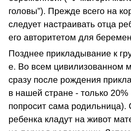
головы”). Прежде всего на к
следует настраивать отца реб
его авторитетом для беремен
Позднее прикладывание к груд
е. Во всем цивилизованном 
сразу после рождения прикла
в нашей стране - только 20% 
попросит сама родильница).
ребенка кладут на живот мат