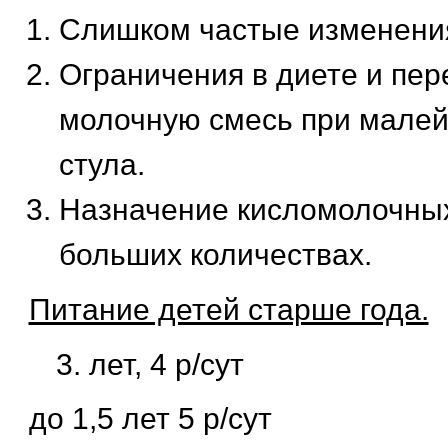
Слишком частые изменения
Ограничения в диете и пер
молочную смесь при мале
стула.
Назначение кисломолочных
больших количествах.
Питание детей старше года.
лет, 4 р/сут
до 1,5 лет 5 р/сут