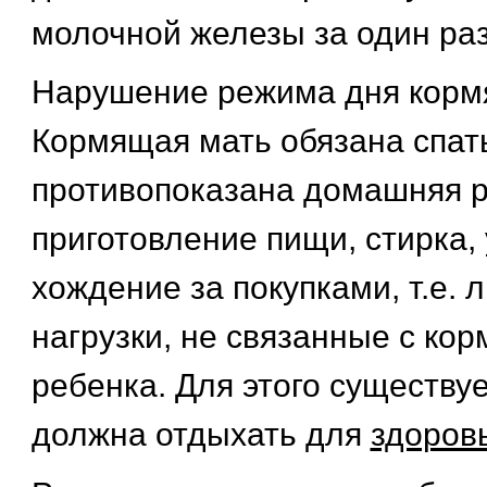
молочной железы за один раз
Нарушение режима дня корм
Кормящая мать обязана спать
противопоказана домашняя ра
приготовление пищи, стирка, 
хождение за покупками, т.е.
нагрузки, не связанные с ко
ребенка. Для этого существуе
должна отдыхать для
здоров