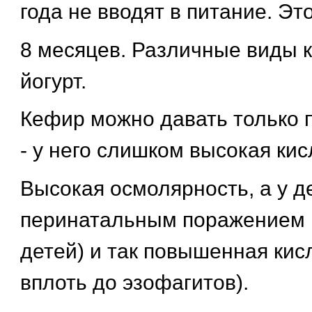
года не вводят в питание. Эт
8 месяцев. Различные виды 
йогурт.
Кефир можно давать только 
- у него слишком высокая кис
Высокая осмолярность, а у д
перинатальным поражением
детей) и так повышенная кисл
вплоть до эзофагитов).