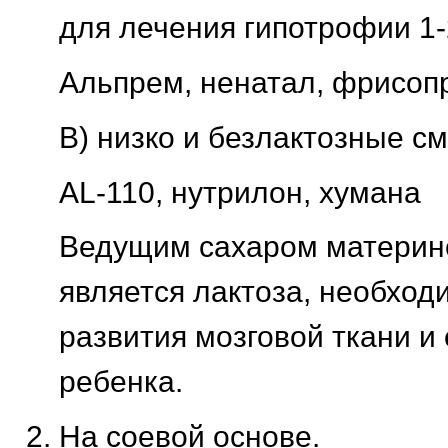
для лечения гипотрофии 1-
Альпрем, ненатал, фрисоп
В) низко и безлактозные с
AL-110, нутрилон, хумана
Ведущим сахаром материн
является лактоза, необход
развития мозговой ткани и
ребенка.
На соевой основе.