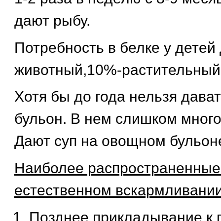
дают рыбу.
Потребность в белке у детей 
животный,10%-растительный
Хотя бы до года нельзя дава
бульон. В нем слишком много
Дают суп на овощном бульон
Наиболее распространенные
естественном вскармливани
Позднее прикладывание к г