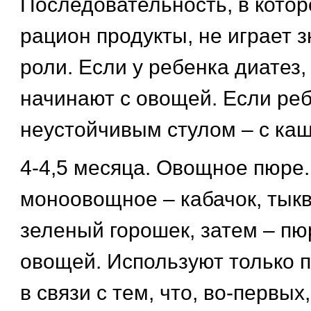
Последовательность, в котор
рацион продукты, не играет 
роли. Если у ребенка диатез,
начинают с овощей. Если реб
неустойчивым стулом – с каш
4-4,5 месяца. Овощное пюре.
моноовощное – кабачок, тыкв
зеленый горошек, затем – пю
овощей. Используют только п
в связи с тем, что, во-первых