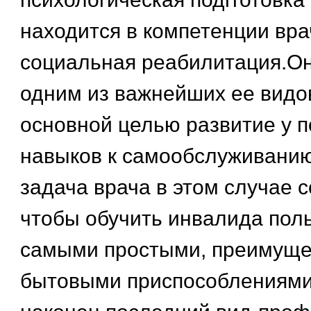
находится в компетенции вра
социальная реабилитация.Он
одним из важнейших ее видов
основной целью развитие у 
навыков к самообслуживанию
задача врача в этом случае с
чтобы обучить инвалида пол
самыми простыми, преимуще
бытовыми приспособлениями