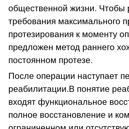
общественной жизни. Чтобы 
требования максимального 
протезирования к моменту о
предложен метод раннего хо
постоянном протезе.
После операции наступает п
реабилитации.В понятие реа
входят функциональное восс
полное восстановление и ко
ограниченном или отсутств