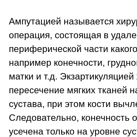
Ампутацией называется хиру
операция, состоящая в удале
периферической части какого
например конечности, грудно
матки и т.д. Экзартикуляцией
пересечение мягких тканей н
сустава, при этом кости вычл
Следовательно, конечность 
усечена только на уровне сус