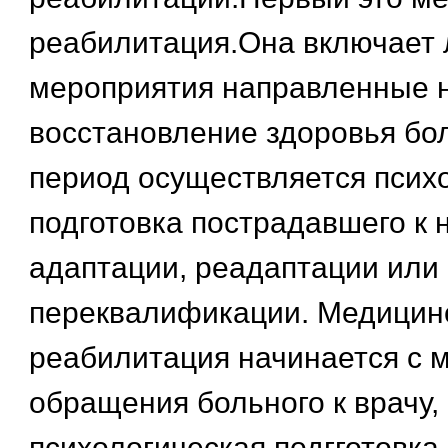
реабилитация.Она включает
мероприятия направленные 
восстановление здоровья бол
период осуществляется псих
подготовка пострадавшего к
адаптации, реадаптации или
переквалификации. Медицин
реабилитация начинается с 
обращения больного к врачу,
психологическая подгготовка