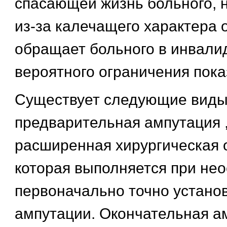
спасающей жизнь больного, н
из-за калечащего характера 
обращает больного в инвалид
вероятного ограничения пока
Существует следующие виды
предварительная ампутация ,
расширенная хирургическая 
которая выполняется при не
первоначально точно устано
ампутации. Окончательная ам