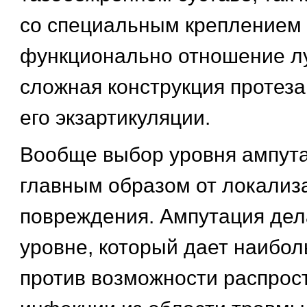
со специальным креплением 
функционально отношение л
сложная конструкция протеза
его экзартикуляции.
Вообще выбор уровня ампута
главным образом от локализ
повреждения. Ампутация дел
уровне, который дает наибо
против возможности распрос