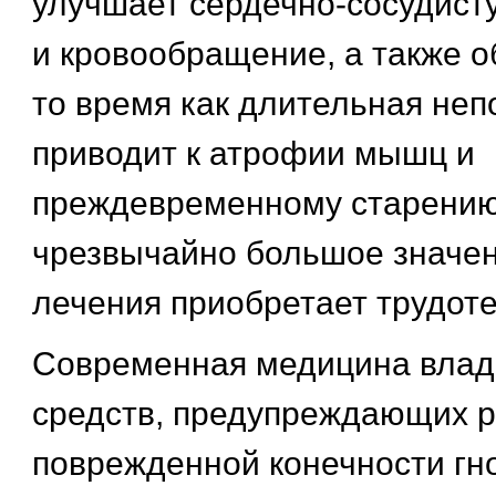
улучшает сердечно-сосудист
и кровообращение, а также о
то время как длительная не
приводит к атрофии мышц и
преждевременному старению
чрезвычайно большое значен
лечения приобретает трудоте
Современная медицина влад
средств, предупреждающих р
поврежденной конечности гн