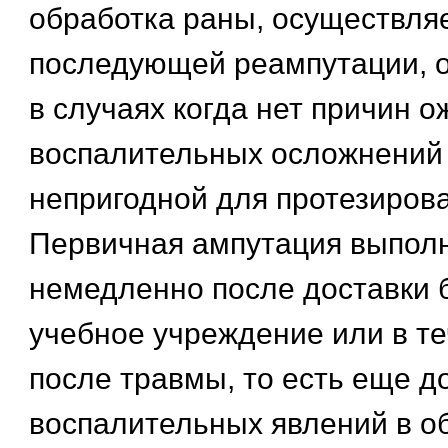
обработка раны, осуществля
последующей реампутации, 
в случаях когда нет причин 
воспалительных осложнений 
непригодной для протезирова
Первичная ампутация выпол
немедленно после доставки 
учебное учреждение или в те
после травмы, то есть еще д
воспалительных явлений в о