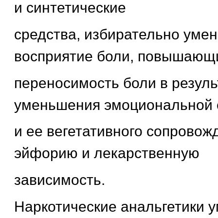
и синтетические
средства, избирательно ум
восприятие боли, повышающ
переносимость боли в резуль
уменьшения эмоциональной 
и ее вегетативного сопровож
эйфорию и лекарственную
зависимость.
Наркотические анальгетики 