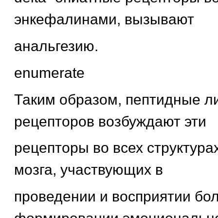
энкефалинами, вызывают
анальгезию.
enumerate
Таким образом, пептидные л
рецепторов возбуждают эти
рецепторы во всех структура
мозга, участвующих в
проведении и восприятии бол