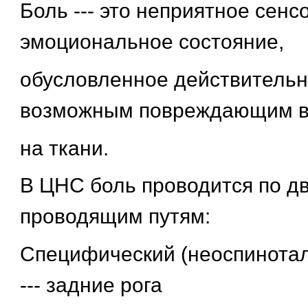
Боль --- это неприятное сенс
эмоциональное состояние,
обусловленное действитель
возможным повреждающим в
на ткани.
В ЦНС боль проводится по д
проводящим путям:
Специфический (неоспинотал
--- задние рога