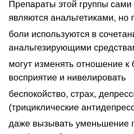
Препараты этой группы сами 
являются анальгетиками, но 
боли используются в сочетан
анальгезирующими средствами
могут изменять отношение к 
восприятие и нивелировать
беспокойство, страх, депрес
(трициклические антидепрес
даже вызывать уменьшение п