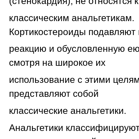
(стенокардия), не относятся к
классическим анальгетикам.
Кортикостероиды подавляют
реакцию и обусловленную ею 
смотря на широкое их
использование с этими целям
представляют собой
классические анальгетики.
Анальгетики классифицируют