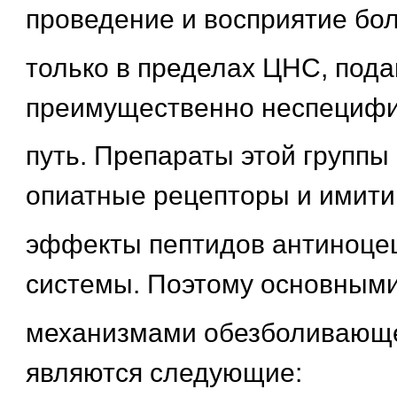
проведение и восприятие бо
только в пределах ЦНС, под
преимущественно неспецифи
путь. Препараты этой группы
опиатные рецепторы и имит
эффекты пептидов антиноце
системы. Поэтому основным
механизмами обезболивающе
являются следующие: