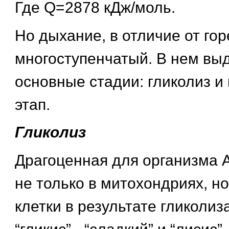
Где Q=2878 кДж/моль.
Но дыхание, в отличие от гор
многоступенчатый. В нем вы
основные стадии: гликолиз и
этап.
Гликолиз
Драгоценная для организма 
не только в митохондриях, но
клетки в результате гликолиза