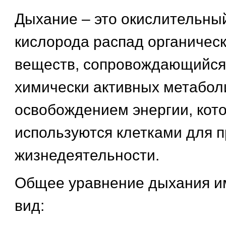
Дыхание – это окислительный
кислорода распад органичес
веществ, сопровождающийся
химически активных метабол
освобождением энергии, кот
используются клетками для 
жизнедеятельности.
Общее уравнение дыхания и
вид: