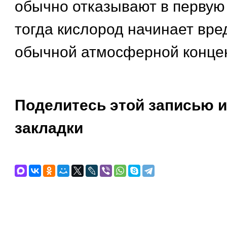
обычно отказывают в первую 
тогда кислород начинает вре
обычной атмосферной конце
Поделитесь этой записью и
закладки