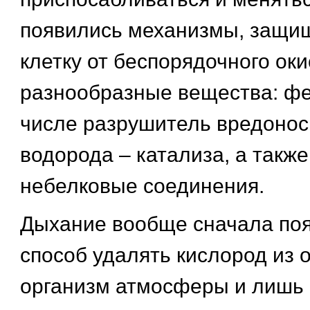
появились механизмы, защ
клетку от беспорядочного ок
разнообразные вещества: фе
числе разрушитель вредонос
водорода – катализа, а также
небелковые соединения.
Дыхание вообще сначала поя
способ удалять кислород из
организм атмосферы и лишь 