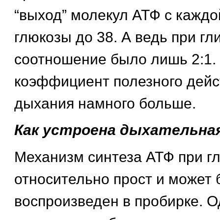
“выход” молекул АТФ с кажд
глюкозы до 38. А ведь при гл
соотношение было лишь 2:1.
коэффициент полезного дейс
дыхания намного больше.
Как устроена дыхательна
Механизм синтеза АТФ при г
относительно прост и может 
воспроизведен в пробирке. О