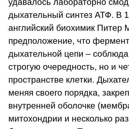
удавалось лабораторно смо
дыхательный синтез АТФ. В 1
английский биохимик Питер 
предположение, что фермент
дыхательной цепи – соблюда
строгую очередность, но и че
пространстве клетки. Дыхате
меняя своего порядка, закре
внутренней оболочке (мембр
митохондрии и несколько раз