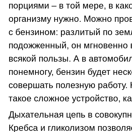
порциями – в той мере, в как
организму нужно. Можно про
с бензином: разлитый по зем
подожженный, он мгновенно 
всякой пользы. А в автомобил
понемногу, бензин будет нес
совершать полезную работу. 
такое сложное устройство, ка
Дыхательная цепь в совокупн
Кребса и гликолизом позволя