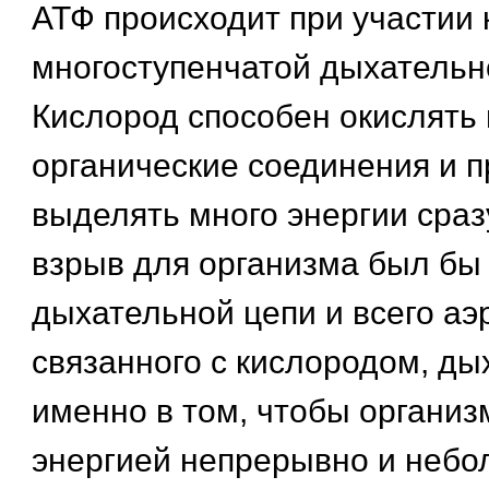
АТФ происходит при участии 
многоступенчатой дыхательн
Кислород способен окислять
органические соединения и п
выделять много энергии сразу
взрыв для организма был бы 
дыхательной цепи и всего аэр
связанного с кислородом, ды
именно в том, чтобы организ
энергией непрерывно и неб