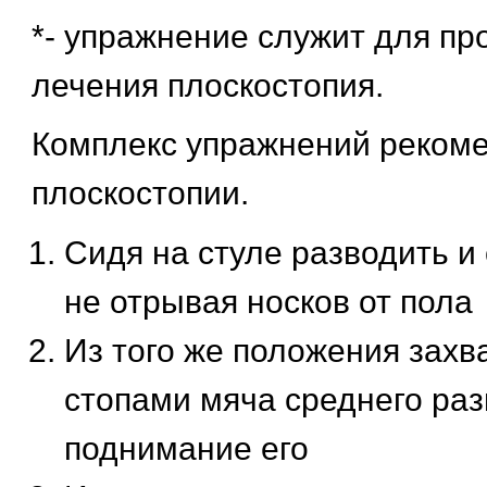
*- упражнение служит для пр
лечения плоскостопия.
Комплекс упражнений реком
плоскостопии.
Сидя на стуле разводить и 
не отрывая носков от пола
Из того же положения зах
стопами мяча среднего ра
поднимание его