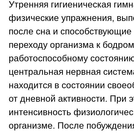
Утренняя гигиеническая гимн
физические упражнения, вы
после сна и способствующие
переходу организма к бодром
работоспособному состоянию
центральная нервная систем
находится в состоянии своео
от дневной активности. При 
интенсивность физиологичес
организме. После побуждени