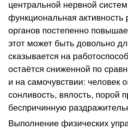
центральной нервной систем
функциональная активность 
органов постепенно повышает
этот может быть довольно д
сказывается на работоспособ
остаётся сниженной по срав
и на самочувствии: человек 
сонливость, вялость, порой 
беспричинную раздражительн
Выполнение физических упр