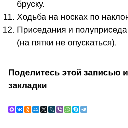
бруску.
Ходьба на носках по накло
Приседания и полуприседа
(на пятки не опускаться).
Поделитесь этой записью и
закладки