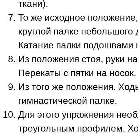
ткани).
То же исходное положение,
круглой палке небольшого 
Катание палки подошвами н
Из положения стоя, руки на
Перекаты с пятки на носок.
Из того же положения. Ход
гимнастической палке.
Для этого упражнения необ
треугольным профилем. Хо