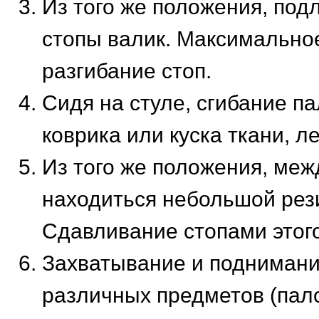
Из того же положения, под
стопы валик. Максимальное
разгибание стоп.
Сидя на стуле, сгибание п
коврика или куска ткани, л
Из того же положения, меж
находиться небольшой рез
Сдавливание стопами этого
Захватывание и поднимани
различных предметов (пало