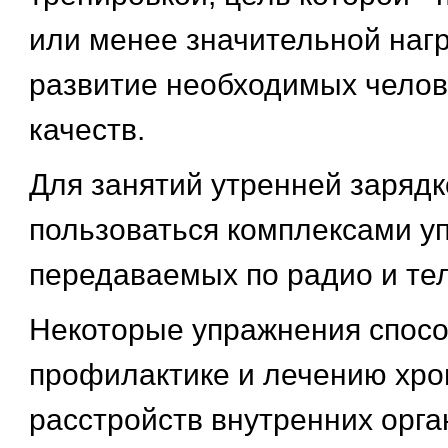
или менее значительной нагр
развитие необходимых челов
качеств.
Для занятий утренней зарядк
пользоваться комплексами у
передаваемых по радио и те
Некоторые упражнения спосо
профилактике и лечению хро
расстройств внутренних орга