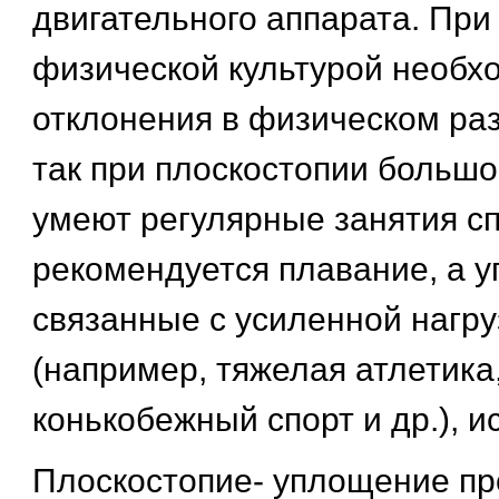
двигательного аппарата. При
физической культурой необх
отклонения в физическом раз
так при плоскостопии большо
умеют регулярные занятия с
рекомендуется плавание, а 
связанные с усиленной нагру
(например, тяжелая атлетика,
конькобежный спорт и др.), и
Плоскостопие- уплощение пр