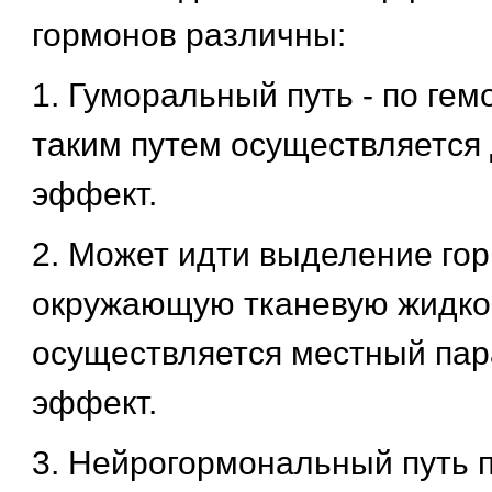
гормонов различны:
1. Гуморальный путь - по ге
таким путем осуществляется
эффект.
2. Может идти выделение го
окружающую тканевую жидкос
осуществляется местный па
эффект.
3. Нейрогормональный путь 