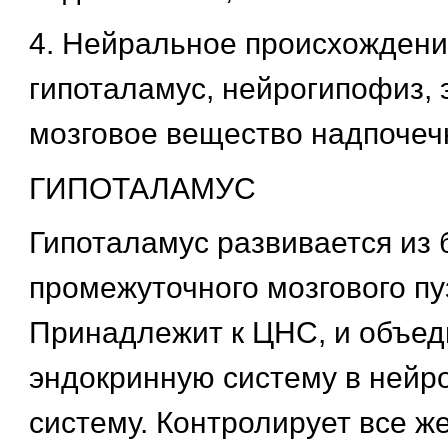
4. Нейральное происхождени
гипоталамус, нейрогипофиз, 
мозговое вещество надпочеч
ГИПОТАЛАМУС
Гипоталамус развивается из 
промежуточного мозгового пу
Принадлежит к ЦНС, и объед
эндокринную систему в нейр
систему. Контролирует все ж