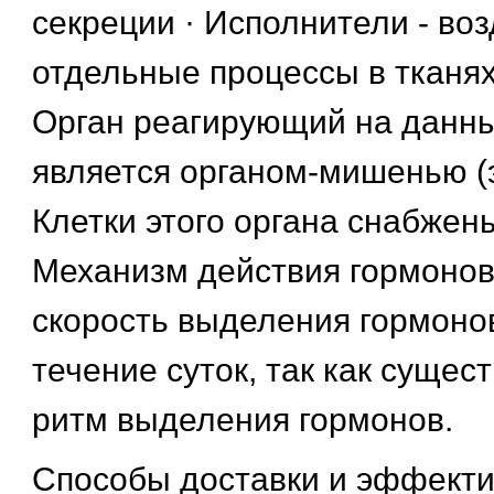
секреции · Исполнители - во
отдельные процессы в тканях
Орган реагирующий на данн
является органом-мишенью (
Клетки этого органа снабжен
Механизм действия гормонов
скорость выделения гормоно
течение суток, так как сущес
ритм выделения гормонов.
Способы доставки и эффекти