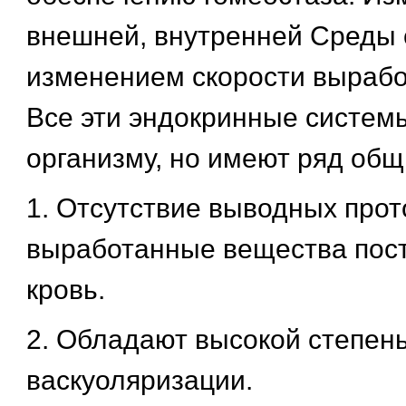
внешней, внутренней Среды
изменением скорости вырабо
Все эти эндокринные систем
организму, но имеют ряд общ
1. Отсутствие выводных прото
выработанные вещества пост
кровь.
2. Обладают высокой степен
васкуоляризации.