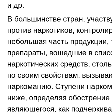
и др.
В большинстве стран, участ
против наркотиков, контроли
небольшая часть продукции, 
препараты, вошедшие в спис
наркотических средств, стол
по своим свойствам, вызыв
наркоманию. Ступени нарком
ниже, определяя обострение 
являющегося, как подчеркив