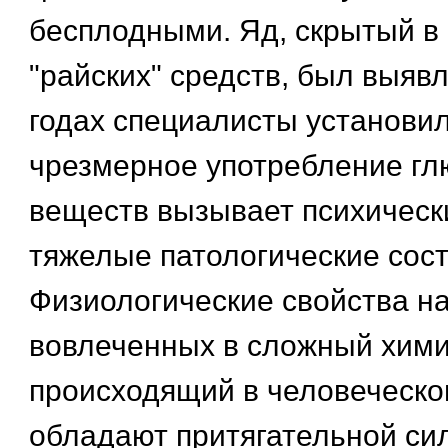
бесплодными. Яд, скрытый в
"райских" средств, был выявл
годах специалисты установил
чрезмерное употребление г
веществ вызывает психическ
тяжелые патологические сост
Физиологические свойства на
вовлеченных в сложный хими
происходящий в человеческо
обладают притягательной сил