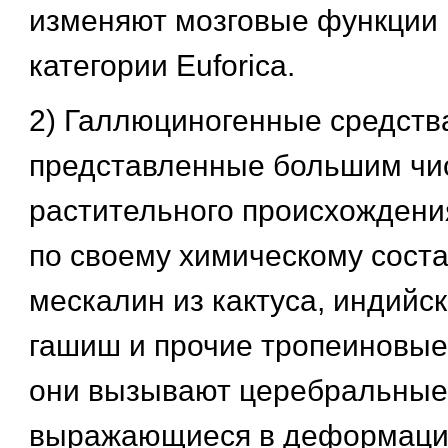
изменяют мозговые функции 
категории Euforica.
2) Галлюциногенные средств
представленные большим чи
растительного происхождени
по своему химическому соста
мескалин из кактуса, индийск
гашиш и прочие тропеиновые
они вызывают церебральные
выражающиеся в деформаци