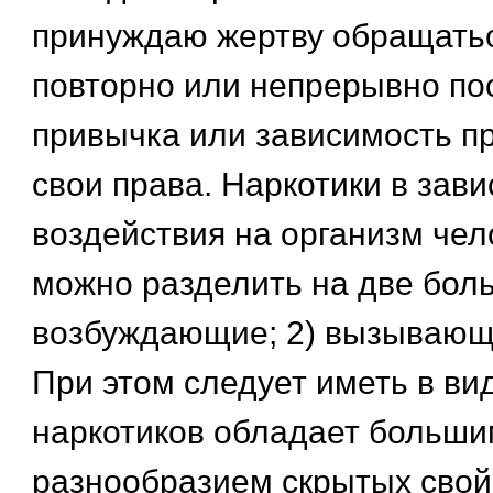
принуждаю жертву обращатьс
повторно или непрерывно пос
привычка или зависимость пр
свои права. Наркотики в зави
воздействия на организм чел
можно разделить на две боль
возбуждающие; 2) вызывающ
При этом следует иметь в вид
наркотиков обладает больши
разнообразием скрытых свой