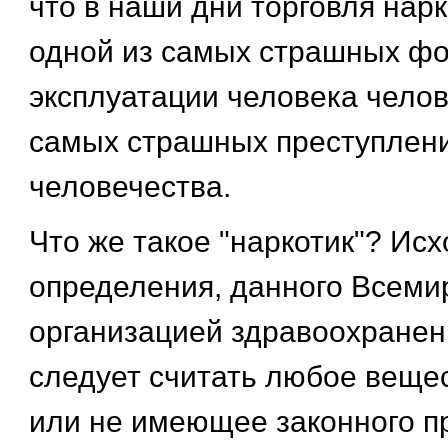
что в наши дни торговля нар
одной из самых страшных ф
эксплуатации человека челов
самых страшных преступлени
человечества.
Что же такое "наркотик"? Исх
определения, данного Всеми
организацией здравоохранен
следует считать любое веще
или не имеющее законного п