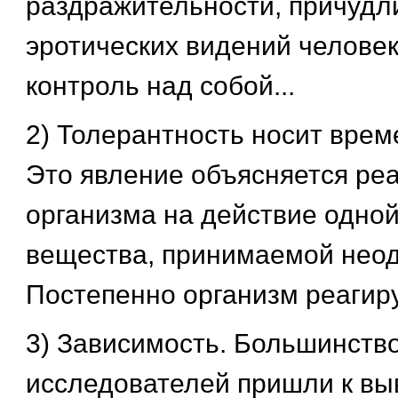
раздражительности, причудл
эротических видений человек
контроль над собой...
2) Толерантность носит врем
Это явление объясняется ре
организма на действие одной
вещества, принимаемой неод
Постепенно организм реагиру
3) Зависимость. Большинств
исследователей пришли к выв