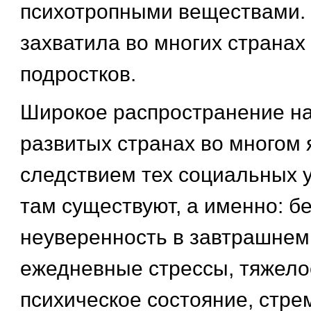
психотропными веществами.
захватила во многих странах
подростков.
Широкое распространение н
развитых странах во многом 
следствием тех социальных 
там существуют, а именно: б
неуверенность в завтрашнем
ежедневные стрессы, тяжело
психическое состояние, стре