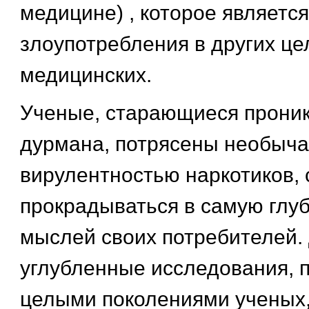
медицине) , которое являетс
злоупотребления в других це
медицинских.
Ученые, старающиеся проник
дурмана, потрясены необыч
вирулентностью наркотиков,
прокрадываться в самую глуб
мыслей своих потребителей.
углубленные исследования, 
целыми поколениями ученых,