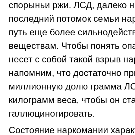
спорыньи ржи. ЛСД, далеко 
последний потомок семьи нар
путь еще более сильнодейс
веществам. Чтобы понять опа
несет с собой такой взрыв на
напомним, что достаточно пр
миллионную долю грамма ЛС
килограмм веса, чтобы он ст
галлюциногировать.
Состояние наркомании харак