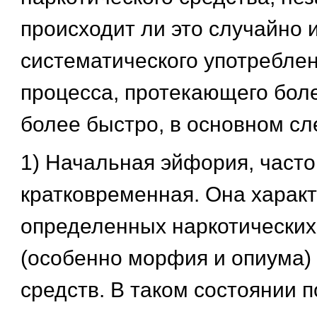
происходит ли это случайно 
систематического употреблен
процесса, протекающего бол
более быстро, в основном с
1) Начальная эйфория, часто
кратковременная. Она харак
определенных наркотических
(особенно морфия и опиума) ,
средств. В таком состоянии