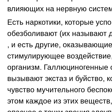
влияющих на нервную систем
Есть наркотики, которые усп
обезболивают (их называют 
, и есть другие, оказывающи
стимулирующее воздействие
организм. Галлюциногенные 
вызывают экстаз и буйство, 
чувство мучительного беспок
этом каждое из этих веществ