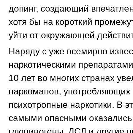
допинг, создающий впечатлен
хотя бы на короткий промежу
уйти от окружающей действи
Наряду с уже всемирно изве
наркотическими препаратами
10 лет во многих странах ув
наркоманов, употребляющих
психотропные наркотики. В 
самыми опасными оказались
глюциногены, ЛСД и другие 