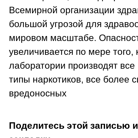
Всемирной организации здра
большой угрозой для здраво
мировом масштабе. Опасност
увеличивается по мере того, 
лаборатории производят все
типы наркотиков, все более 
вредоносных
Поделитесь этой записью и