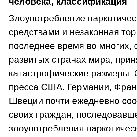
человека, классификация
Злоупотребление наркотиче
средствами и незаконная тор
последнее время во многих, 
развитых странах мира, прин
катастрофические размеры.
пресса США, Германии, Фран
Швеции почти ежедневно соо
своих граждан, последовавше
злоупотребления наркотичес