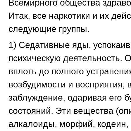
Всемирного общества здраво
Итак, все наркотики и их дей
следующие группы.
1) Седативные яды, успокаи
психическую деятельность. 
вплоть до полного устранени
возбудимости и восприятия, 
заблуждение, одаривая его б
состояний. Эти вещества (оп
алкалоиды, морфий, кодеин, 