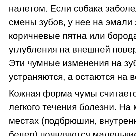
налетом. Если собака заболе
смены зубов, у нее на эмали
коричневые пятна или борода
углубления на внешней повер
Эти чумные изменения на зу
устраняются, а остаются на в
Кожная форма чумы считаетс
легкого течения болезни. Н
местах (подбрюшин, внутрен
бедер) появляются маленьки