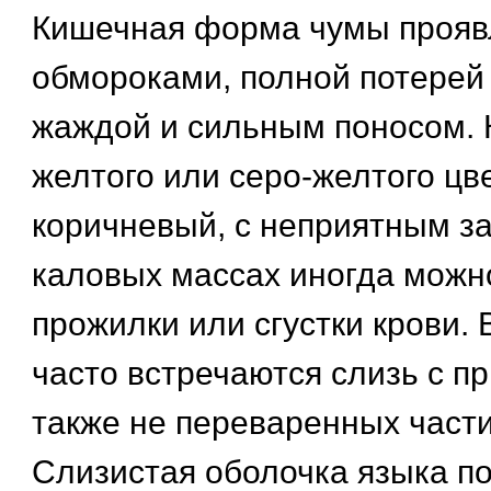
Кишечная форма чумы прояв
обмороками, полной потерей 
жаждой и сильным поносом. 
желтого или серо-желтого цве
коричневый, с неприятным за
каловых массах иногда можн
прожилки или сгустки крови.
часто встречаются слизь с п
также не переваренных части
Слизистая оболочка языка п