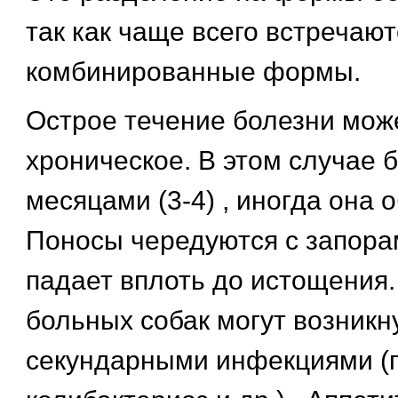
так как чаще всего встречают
комбинированные формы.
Острое течение болезни мож
хроническое. В этом случае 
месяцами (3-4) , иногда она 
Поносы чередуются с запора
падает вплоть до истощения.
больных собак могут возникн
секундарными инфекциями (п