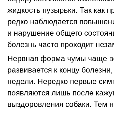
жидкость пузырьки. Так как 
редко наблюдается повышен
и нарушение общего состояни
болезнь часто проходит неза
Нервная форма чумы чаще в
развивается к концу болезни, 
недели. Нередко первые си
появляются лишь после кажу
выздоровления собаки. Тем н