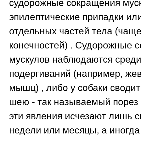
судорожные сокращения муск
эпилептические припадки ил
отдельных частей тела (чаще
конечностей) . Судорожные 
мускулов наблюдаются среди
подергиваний (например, же
мышц) , либо у собаки сводит
шею - так называемый порез
эти явления исчезают лишь с
недели или месяцы, а иногда