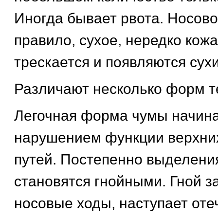
Иногда бывает рвота. Носово
правило, сухое, нередко кожа
трескается и появляются сухи
Различают несколько форм т
Легочная форма чумы начин
нарушением функции верхни
путей. Постепенно выделения
становятся гнойными. Гной з
носовые ходы, наступает оте