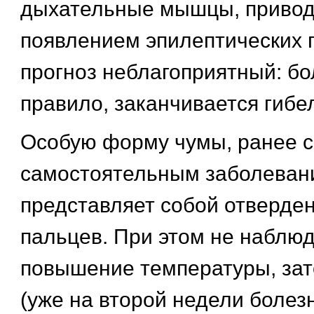
дыхательные мышцы, приводя
появлением эпилептических 
прогноз неблагоприятный: бо
правило, заканчивается гибе
Особую форму чумы, ранее 
самостоятельным заболеван
представляет собой отверде
пальцев. При этом не наблю
повышение температуры, зат
(уже на второй недели болез