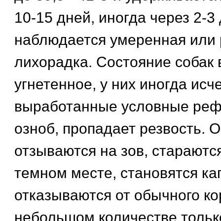
10-15 дней, иногда через 2-3
наблюдается умеренная или
лихорадка. Состояние собак 
угнетенное, у них иногда исч
выработанные условные реф
озноб, пропадает резвость. 
отзываются на зов, стараютс
темном месте, становятся к
отказываются от обычного ко
небольшом количестве тольк