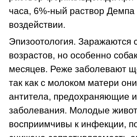
часа, 6%-ный раствор Демпа
воздействии.
Эпизоотология. Заражаются с
возрастов, но особенно собак
месяцев. Реже заболевают щ
так как с молоком матери он
антитела, предохраняющие и
заболевания. Молодые живо
восприимчивы к инфекции, по