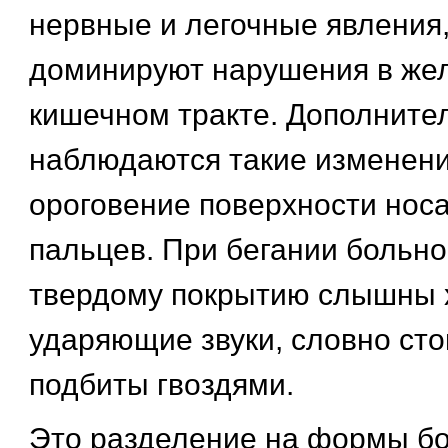
нервные и легочные явления,
доминируют нарушения в же
кишечном тракте. Дополните
наблюдаются такие изменени
ороговение поверхности носа
пальцев. При бегании больно
твердому покрытию слышны 
ударяющие звуки, словно ст
подбиты гвоздями.
Это разделение на формы бо