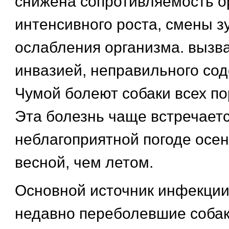
снижена сопротивляемость о
интенсивного роста, смены з
ослабления организма. вызва
инвазией, неправильного сод
Чумой болеют собаки всех по
Эта болезнь чаще встречаетс
неблагоприятной погоде осе
весной, чем летом.
Основной источник инфекции
недавно переболевшие собак