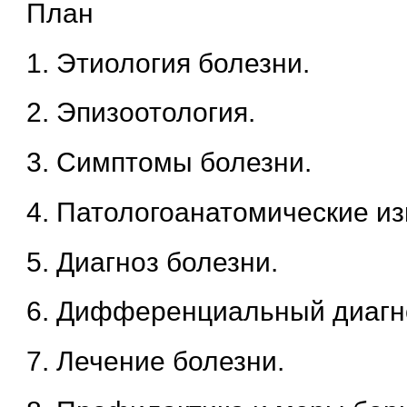
План
1. Этиология болезни.
2. Эпизоотология.
3. Симптомы болезни.
4. Патологоанатомические и
5. Диагноз болезни.
6. Дифференциальный диагн
7. Лечение болезни.