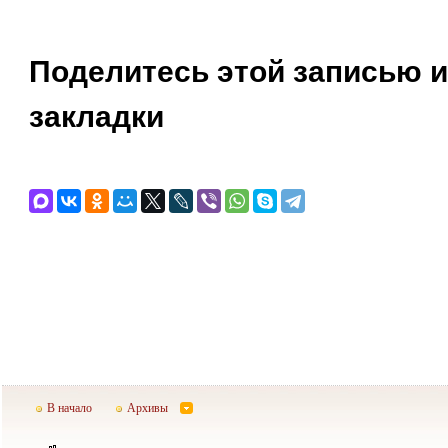
Поделитесь этой записью и
закладки
В начало
Архивы