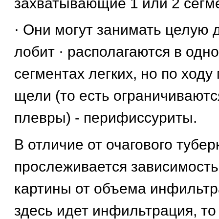
захватывающие 1 или 2 сегм
· Они могут занимать целую д
лобит · располагаются в одн
сегментах легких, но по ход
щели (то есть ограничиваютс
плевры) - перифиссуриты.
В отличие от очагового тубер
прослеживается зависимость
картины от объема инфильтр
здесь идет инфильтрация, то