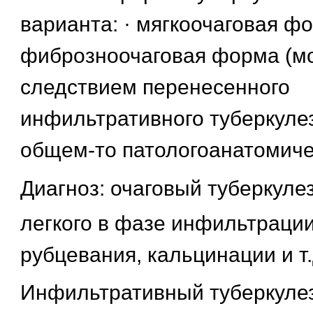
варианта: · мягкоочаговая фо
фиброзноочаговая форма (м
следствием перенесенного
инфильтративного туберкулез
общем-то патологоанатомиче
Диагноз: очаговый туберкуле
легкого в фазе инфильтрации
рубцевания, кальцинации и т.
Инфильтративный туберкуле