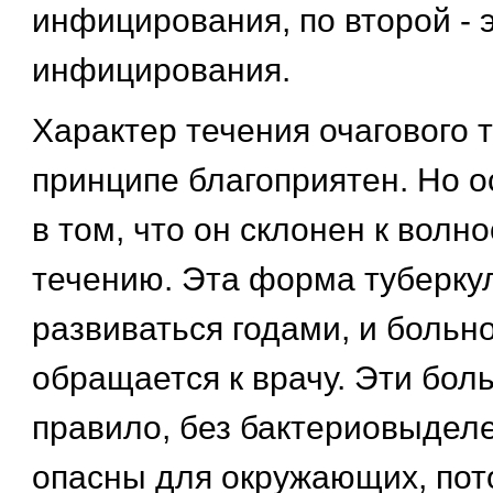
инфицирования, по второй - 
инфицирования.
Характер течения очагового т
принципе благоприятен. Но о
в том, что он склонен к волн
течению. Эта форма туберку
развиваться годами, и больн
обращается к врачу. Эти боль
правило, без бактериовыделен
опасны для окружающих, пото