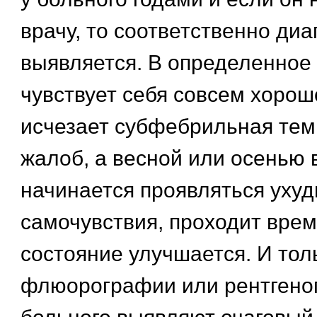
врачу, то соответственно диа
выявляется. В определенное
чувствует себя совсем хорошо
исчезает субфебрильная тем
жалоб, а весной или осенью 
начинается проявляться уху
самочувствия, проходит врем
состояние улучшается. И тол
флюорографии или рентгено