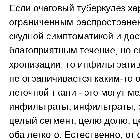
Если очаговый туберкулез ха
ограниченным распространен
скудной симптоматикой и дос
благоприятным течение, но с
хронизации, то инфильтрати
не ограничивается каким-то 
легочной ткани - это могут м
инфильтраты, инфильтраты,
целый сегмент, целю долю, ц
оба легкого. Естественно, от