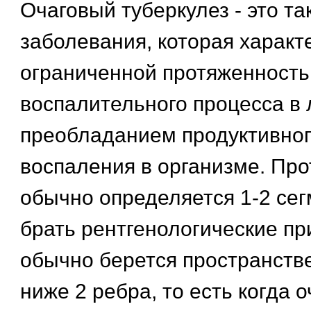
Очаговый туберкулез - это т
заболевания, которая характ
ограниченной протяженност
воспалительного процесса в 
преобладанием продуктивног
воспаления в организме. Пр
обычно определяется 1-2 сег
брать рентгенологические при
обычно берется пространств
ниже 2 ребра, то есть когда 