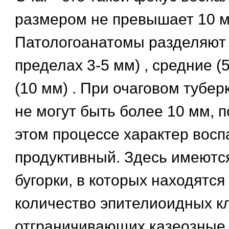
размером не превышает 10 м
Патологоанатомы разделяют 
пределах 3-5 мм) , средние (5
(10 мм) . При очаговом тубер
не могут быть более 10 мм, п
этом процессе характер восп
продуктивный. Здесь имеютс
бугорки, в которых находятс
количество эпителиоидных кл
отграничивающих казеозные