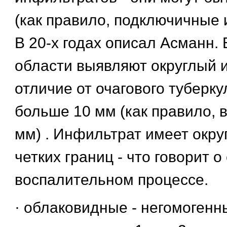
(как правило, подключичные 
В 20-х годах описал Асманн.
области выявляют округлый и
отличие от очагового туберку
больше 10 мм (как правило, 
мм) . Инфильтрат имеет окру
четких границ - что говорит 
воспалительном процессе.
· облаковидные - негомогенн