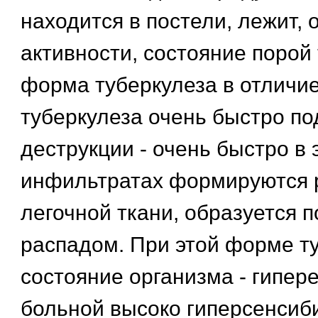
находится в постели, лежит, 
активности, состояние порой
форма туберкулеза в отличие
туберкулеза очень быстро по
деструкции - очень быстро в 
инфильтратах формируются 
легочной ткани, образуется п
распадом. При этой форме т
состояние организма - гипере
больной высоко гиперсенсиб