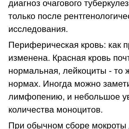
диагноз очагового туберкулез
только после рентгенологиче
исследования.
Периферическая кровь: как п
изменена. Красная кровь поч
нормальная, лейкоциты - то 
нормах. Иногда можно замет
лимфопению, и небольшое у
количества моноцитов.
При обычном сборе мокроты