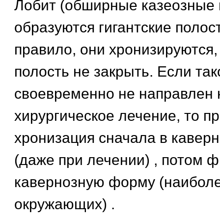
Лобит (обширные казеозные 
образуются гигантские полост
правило, они хронизируются, 
полость не закрыть. Если та
своевременно не направлен 
хирургическое лечение, то п
хронизация сначала в кавер
(даже при лечении) , потом 
кавернозную форму (наиболе
окружающих) .