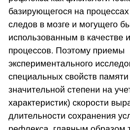
базирующегося на процессах
следов в мозге и могущего б
использованным в качестве и
процессов. Поэтому приемы
экспериментального исследо
специальных свойств памяти
значительной степени на учет
характеристик) скорости выр
длительности сохранения ус
рефлекса, главным образом 