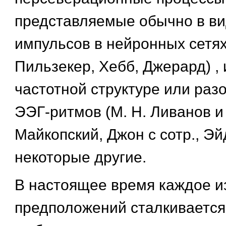
представляемые обычно в ви
импульсов в нейронных сетя
Пильзекер, Хебб, Джерард) ,
частотной структуре или раз
ЭЭГ-ритмов (М. Н. Ливанов и 
Майкопский, Джон с сотр., Эйд
некоторые другие.
В настоящее время каждое и
предположений сталкивается