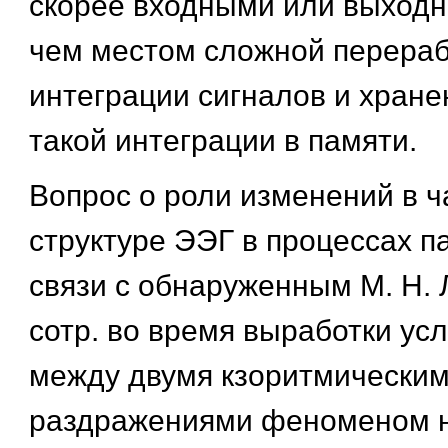
скорее входными или выходн
чем местом сложной перераб
интеграции сигналов и хране
такой интеграции в памяти.
Вопрос о роли изменений в ч
структуре ЭЭГ в процессах п
связи с обнаруженным М. Н.
сотр. во время выработки ус
между двумя кзоритмически
раздражениями феноменом 