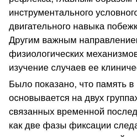
инструментального условног
двигательного навыка побежк
Другим важным направление
физиологических механизмо
изучение случаев ее клиниче
Было показано, что память в
основывается на двух группа
связанных временной после
как две фазы фиксации след