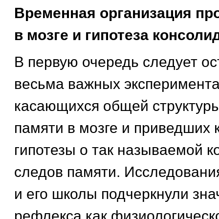
Временная организация пр
в мозге и гипотеза консоли
В первую очередь следует ос
весьма важных эксперимент
касающихся общей структуры
памяти в мозге и приведших 
гипотезы о так называемой 
следов памяти. Исследования
и его школы подчеркнули зна
рефлекса как физиологическо