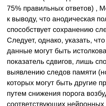
75% правильных ответов) , 
к выводу, что анодическая п
способствует сохранению сл
Следует, однако, указать, чт
данные могут быть истолков
показатель сдвигов, лишь с
выявлению следов памяти (н
которых могут быть другие п
путем снижения порога возб
соответствующих нейронных 