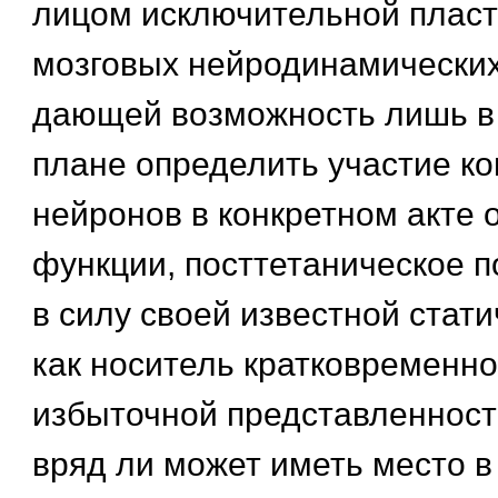
лицом исключительной пласт
мозговых нейродинамических
дающей возможность лишь в
плане определить участие к
нейронов в конкретном акте
функции, посттетаническое 
в силу своей известной стати
как носитель кратковременно
избыточной представленности
вряд ли может иметь место 