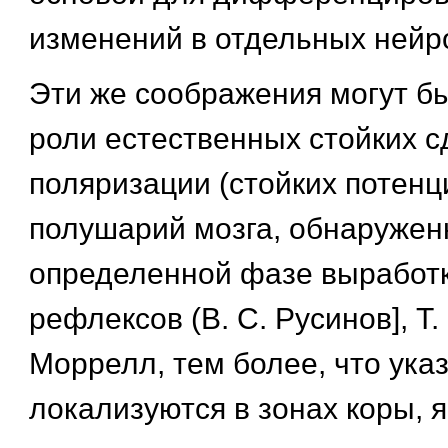
изменений в отдельных нейр
Эти же соображения могут бы
роли естественных стойких с
поляризации (стойких потенц
полушарий мозга, обнаружен
определенной фазе выработ
рефлексов (В. С. Русинов], Т.
Моррелл, тем более, что ука
локализуются в зонах коры,