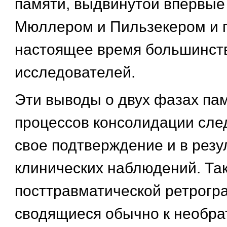
памяти, выдвинутой впервые 
Мюллером и Пильзекером и 
настоящее время большинст
исследователей.
Эти выводы о двух фазах пам
процессов консолидации сле
свое подтверждение и в резу
клинических наблюдений. Так
посттравматической ретрогр
сводящиеся обычно к необра