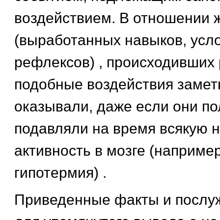
воздействием. В отношении 
(выработанных навыков, усл
рефлексов) , происходивших 
подобные воздействия замет
оказывали, даже если они п
подавляли на время всякую 
активность в мозге (например
гипотермия) .
Приведенные факты и послу