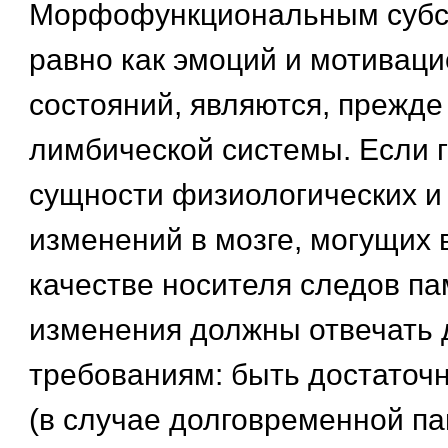
Морфофункциональным субс
равно как эмоций и мотивац
состояний, являются, прежде 
лимбической системы. Если г
сущности физиологических и
изменений в мозге, могущих 
качестве носителя следов пам
изменения должны отвечать 
требованиям: быть достаточ
(в случае долговременной п