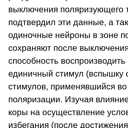
выключения поляризующего 
подтвердил эти данные, а так
одиночные нейроны в зоне п
сохраняют после выключени
способность воспроизводить 
единичный стимул (вспышку 
стимулов, применявшийся во
поляризации. Изучая влияни
коры на осуществление усло
избегания (после достижени