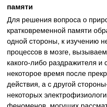
памяти
Для решения вопроса о прир
кратковременной памяти обр
одной стороны, к изучению 
процессов в мозге, вызывае
какого-либо раздражителя и
некоторое время после прек
действия, а с другой сторон
некоторых электрофизиологи
феноменов, могущих рассмат