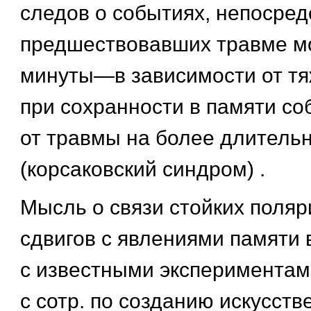
следов о событиях, непосред
предшествовавших травме мо
минуты—в зависимости от тя
при сохранности в памяти с
от травмы на более длитель
(корсаковский синдром) .
Мысль о связи стойких поля
сдвигов с явлениями памяти 
с известными экспериментами
с сотр. по созданию искусств