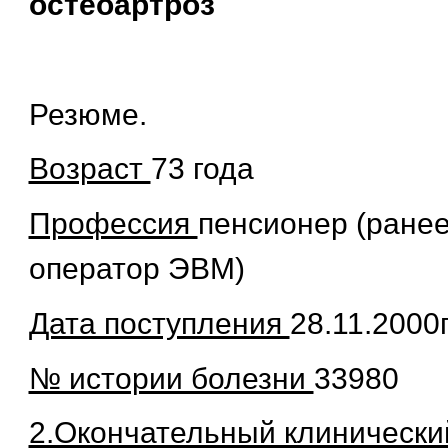
остеоартроз
Резюме.
Возраст
73 года
Профессия
пенсионер (ранее 
оператор ЭВМ)
Дата поступления
28.11.2000
№ истории болезни
33980
2.Окончательный клинический