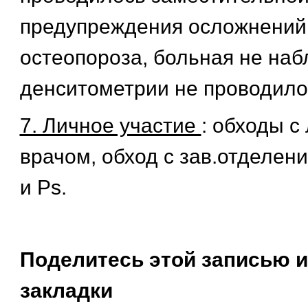
предупреждения осложнений,
остеопороза, больная не на
денситометрии не проводило
7. Личное участие
: обходы 
врачом, обход с зав.отделен
и Ps.
Поделитесь этой записью и
закладки