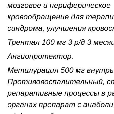
мозговое и периферическое
кровообращение для терапи
синдрома, улучшения крово
Трентал 100 мг 3 р/д 3 месяц
Ангиопротектор.
Метилурацил 500 мг внутрь 
Противовоспалительный, 
репаративные процессы в р
органах препарат с анаболи