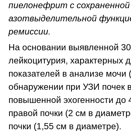
пиелонефрит с сохраненной
азотвыделительной функци
ремиссии.
На основании выявленной 30
лейкоцитурия, характерных 
показателей в анализе мочи 
обнаружении при УЗИ почек 
повышенной эхогенности до 4
правой почки (2 см в диаметр
почки (1,55 см в диаметре).