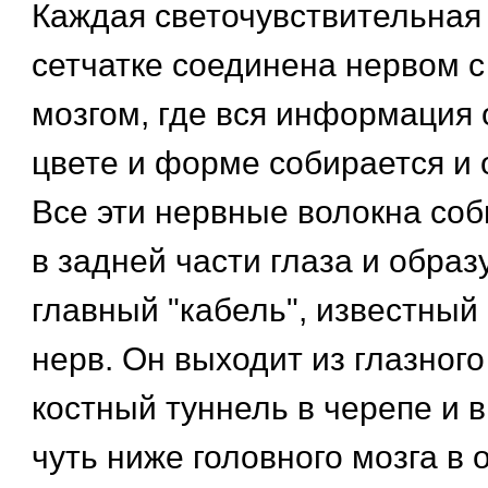
Каждая светочувствительная 
сетчатке соединена нервом 
мозгом, где вся информация 
цвете и форме собирается и 
Все эти нервные волокна со
в задней части глаза и образ
главный "кабель", известный
нерв. Он выходит из глазного
костный туннель в черепе и 
чуть ниже головного мозга в 