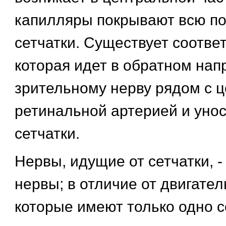
капилляры покрывают всю по
сетчатки. Существует соотве
которая идет в обратном нап
зрительному нерву рядом с 
ретинальной артерией и унос
сетчатки.
Нервы, идущие от сетчатки, 
нервы; в отличие от двигате
которые имеют только одно 