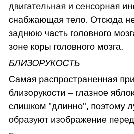
двигательная и сенсорная и
снабжающая тело. Отсюда не
заднюю часть головного мозг
зоне коры головного мозга.
БЛИЗОРУКОСТЬ
Самая распространенная пр
близорукости – глазное яблок
слишком "длинно", поэтому л
образуют изображение перед 