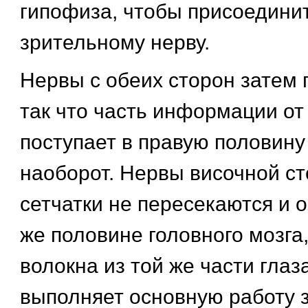
гипофиза, чтобы присоединит
зрительному нерву.
Нервы с обеих сторон затем 
так что часть информации от
поступает в правую половину
наоборот. Нервы височной с
сетчатки не пересекаются и о
же половине головного мозга,
волокна из той же части глаз
выполняет основную работу з