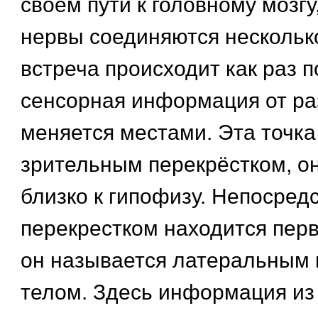
своем пути к головному мозгу
нервы соединяются нескольк
встреча происходит как раз п
сенсорная информация от ра
меняется местами. Эта точка
зрительным перекрёстком, о
близко к гипофизу. Непосред
перекрестком находится перв
он называется латеральным
телом. Здесь информация из 